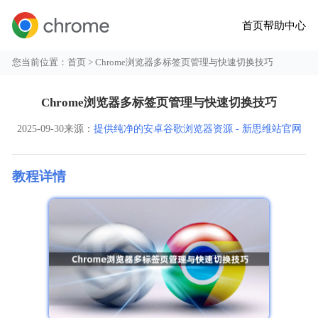
首页
帮助中心
您当前位置：
首页
> Chrome浏览器多标签页管理与快速切换技巧
Chrome浏览器多标签页管理与快速切换技巧
2025-09-30
来源：
提供纯净的安卓谷歌浏览器资源 - 新思维站官网
教程详情