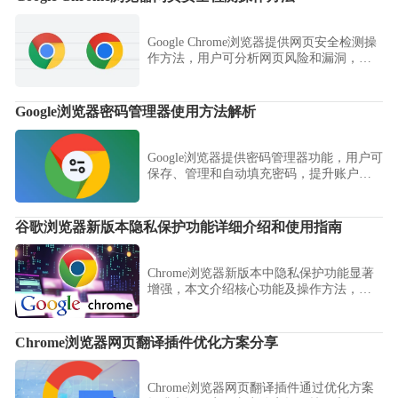
Google Chrome浏览器提供网页安全检测操
作方法，用户可分析网页风险和漏洞，通
过插件保障浏览器安全性，提高网页访问
稳定性和数据保护。
Google浏览器密码管理器使用方法解析
Google浏览器提供密码管理器功能，用户可
保存、管理和自动填充密码，提升账户安
全性和操作便捷性。
谷歌浏览器新版本隐私保护功能详细介绍和使用指南
Chrome浏览器新版本中隐私保护功能显著
增强，本文介绍核心功能及操作方法，帮
助用户有效保障个人信息安全，提升浏览
私密性。
Chrome浏览器网页翻译插件优化方案分享
Chrome浏览器网页翻译插件通过优化方案