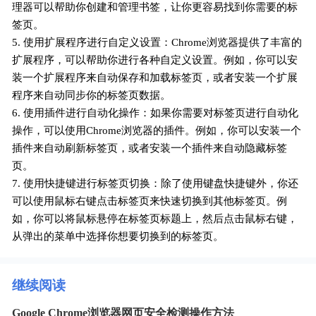
理器可以帮助你创建和管理书签，让你更容易找到你需要的标
签页。
5. 使用扩展程序进行自定义设置：Chrome浏览器提供了丰富的
扩展程序，可以帮助你进行各种自定义设置。例如，你可以安
装一个扩展程序来自动保存和加载标签页，或者安装一个扩展
程序来自动同步你的标签页数据。
6. 使用插件进行自动化操作：如果你需要对标签页进行自动化
操作，可以使用Chrome浏览器的插件。例如，你可以安装一个
插件来自动刷新标签页，或者安装一个插件来自动隐藏标签
页。
7. 使用快捷键进行标签页切换：除了使用键盘快捷键外，你还
可以使用鼠标右键点击标签页来快速切换到其他标签页。例
如，你可以将鼠标悬停在标签页标题上，然后点击鼠标右键，
从弹出的菜单中选择你想要切换到的标签页。
继续阅读
Google Chrome浏览器网页安全检测操作方法