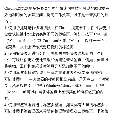
Chrome浏览器的多标签页管理与快速切换技巧可以帮助你更有
效地利用你的屏幕空间，提高工作效率。以下是一些实用的技
巧：
1. 使用快捷键进行快速切换：在Chrome浏览器中，你可以使用
键盘快捷键来快速切换到不同的标签页。例如，按下`Ctrl+`键
（Windows/Linux）或`Command+`键（Mac）可以打开一个下
拉菜单，从中选择你想要切换到的标签页。
2. 使用标签页组进行分组：将相关的标签页添加到同一个组
中，可以让你更方便地管理和访问这些标签页。例如，你可以
将购物、工作和娱乐等标签页分别添加到不同的组中。
3. 使用标签页预览功能：当你需要查看多个标签页的内容时，
可以使用Chrome浏览器的标签页预览功能。只需点击一个标签
页，然后按住`Ctrl+`键（Windows/Linux）或`Command+`键
（Mac），就可以在当前标签页上显示其他所有标签页的内
容。
4. 使用书签管理器进行标签页整理：如果你有大量的标签页，
可以使用书签管理器来帮助你整理和管理这些标签页。书签管