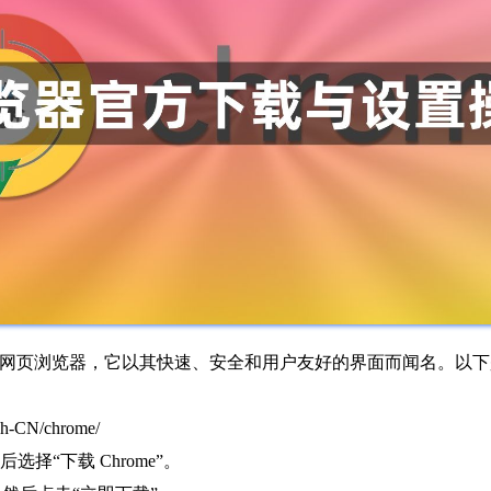
广受欢迎的网页浏览器，它以其快速、安全和用户友好的界面而闻名。
-CN/chrome/
择“下载 Chrome”。