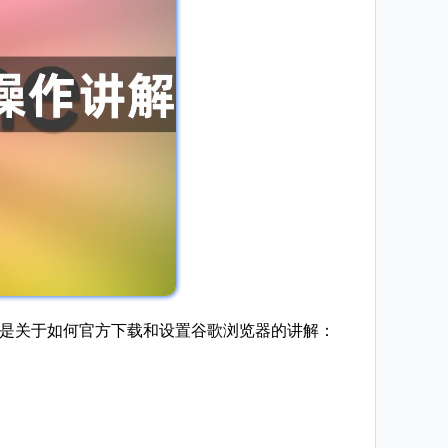
以下是关于如何官方下载和设置谷歌浏览器的讲解：