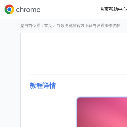
首页
帮助中心
您当前位置：
首页
> 谷歌浏览器官方下载与设置操作讲解
教程详情