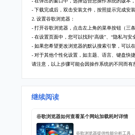
- 在弹出的窗口中，选择适合您操作系统的版本，
- 下载完成后，双击安装文件，按照提示完成安
2. 设置谷歌浏览器：
- 打开谷歌浏览器，点击左上角的菜单按钮（三
- 在设置页面中，您可以找到“高级”、“隐私与安
- 如果您希望更改浏览器的默认搜索引擎，可以在
- 对于其他个性化设置，如主题、语言、键盘快
请注意，以上步骤可能会因操作系统的不同而有
继续阅读
谷歌浏览器如何查看某个网站加载耗时详情
谷歌浏览器提供性能分析工具，