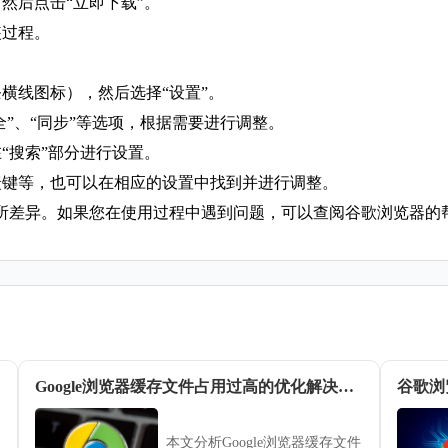
然后点击“立即下载”。
装过程。
条横线图标），然后选择“设置”。
全”、“同步”等选项，根据需要进行调整。
“搜索”部分进行设置。
捷键等，也可以在相应的设置中找到并进行调整。
所差异。如果您在使用过程中遇到问题，可以查阅谷歌浏览器的
Google浏览器缓存文件占用过高的优化解决方法
本文分析Google浏览器缓存文件