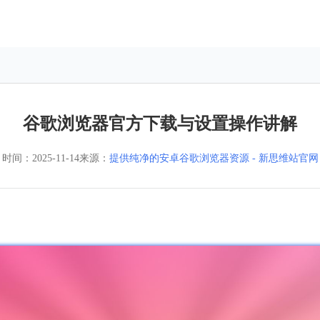
谷歌浏览器官方下载与设置操作讲解
时间：
2025-11-14
来源：
提供纯净的安卓谷歌浏览器资源 - 新思维站官网