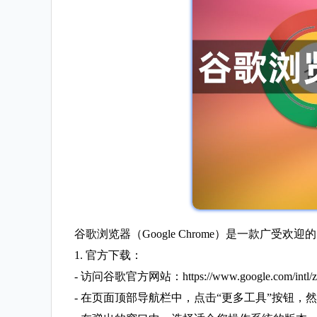
谷歌浏览器（Google Chrome）是一款
1. 官方下载：
- 访问谷歌官方网站：https://www.google.com/intl/zh
- 在页面顶部导航栏中，点击“更多工具”按钮，然后选