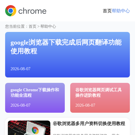
首页
帮助中心
您当前位置：
首页
> 帮助中心
google浏览器下载完成后网页翻译功能
使用教程
2026-08-07
google Chrome下载操作和
谷歌浏览器网页调试工具
功能全流程
操作进阶教程
2026-08-07
2026-08-07
谷歌浏览器多用户资料切换使用教程