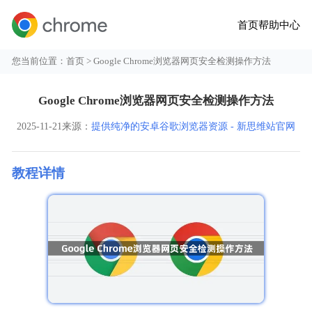
首页
帮助中心
您当前位置：
首页
> Google Chrome浏览器网页安全检测操作方法
Google Chrome浏览器网页安全检测操作方法
2025-11-21
来源：
提供纯净的安卓谷歌浏览器资源 - 新思维站官网
教程详情