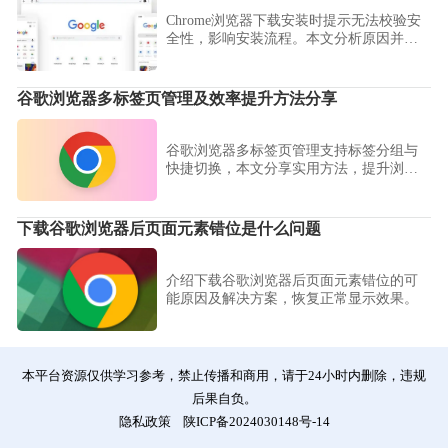
Chrome浏览器下载安装时提示无法校验安
全性，影响安装流程。本文分析原因并提
供修复建议。
谷歌浏览器多标签页管理及效率提升方法分享
谷歌浏览器多标签页管理支持标签分组与
快捷切换，本文分享实用方法，提升浏览
效率，优化多任务操作体验。
下载谷歌浏览器后页面元素错位是什么问题
介绍下载谷歌浏览器后页面元素错位的可
能原因及解决方案，恢复正常显示效果。
本平台资源仅供学习参考，禁止传播和商用，请于24小时内删除，违规
后果自负。
隐私政策
陕ICP备2024030148号-14