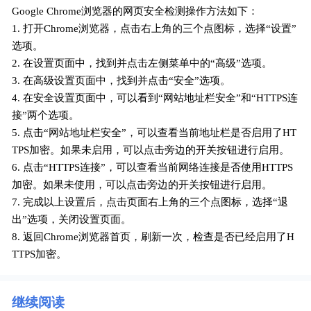
Google Chrome浏览器的网页安全检测操作方法如下：
1. 打开Chrome浏览器，点击右上角的三个点图标，选择“设置”
选项。
2. 在设置页面中，找到并点击左侧菜单中的“高级”选项。
3. 在高级设置页面中，找到并点击“安全”选项。
4. 在安全设置页面中，可以看到“网站地址栏安全”和“HTTPS连
接”两个选项。
5. 点击“网站地址栏安全”，可以查看当前地址栏是否启用了HT
TPS加密。如果未启用，可以点击旁边的开关按钮进行启用。
6. 点击“HTTPS连接”，可以查看当前网络连接是否使用HTTPS
加密。如果未使用，可以点击旁边的开关按钮进行启用。
7. 完成以上设置后，点击页面右上角的三个点图标，选择“退
出”选项，关闭设置页面。
8. 返回Chrome浏览器首页，刷新一次，检查是否已经启用了H
TTPS加密。
继续阅读