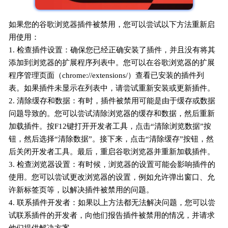
如果您的谷歌浏览器插件被禁用，您可以尝试以下方法重新启
用使用：
1. 检查插件设置：确保您已经正确安装了插件，并且没有将其
添加到浏览器的扩展程序列表中。您可以在谷歌浏览器的扩展
程序管理页面（chrome://extensions/）查看已安装的插件列
表。如果插件未显示在列表中，请尝试重新安装或更新插件。
2. 清除缓存和数据：有时，插件被禁用可能是由于缓存或数据
问题导致的。您可以尝试清除浏览器的缓存和数据，然后重新
加载插件。按F12键打开开发者工具，点击“清除浏览数据”按
钮，然后选择“清除数据”。接下来，点击“清除缓存”按钮，然
后关闭开发者工具。最后，重启谷歌浏览器并重新加载插件。
3. 检查浏览器设置：有时候，浏览器的设置可能会影响插件的
使用。您可以尝试更改浏览器的设置，例如允许弹出窗口、允
许新标签页等，以解决插件被禁用的问题。
4. 联系插件开发者：如果以上方法都无法解决问题，您可以尝
试联系插件的开发者，向他们报告插件被禁用的情况，并请求