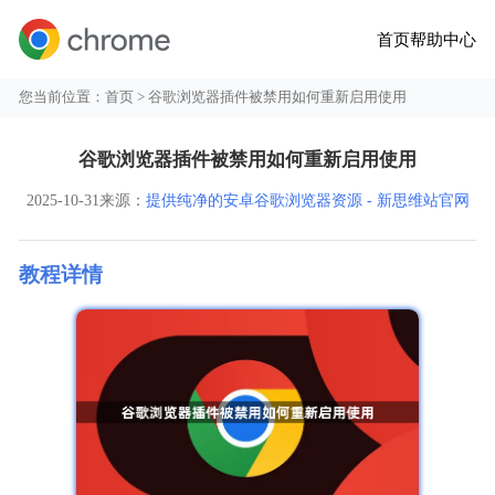
首页
帮助中心
您当前位置：
首页
> 谷歌浏览器插件被禁用如何重新启用使用
谷歌浏览器插件被禁用如何重新启用使用
2025-10-31
来源：
提供纯净的安卓谷歌浏览器资源 - 新思维站官网
教程详情