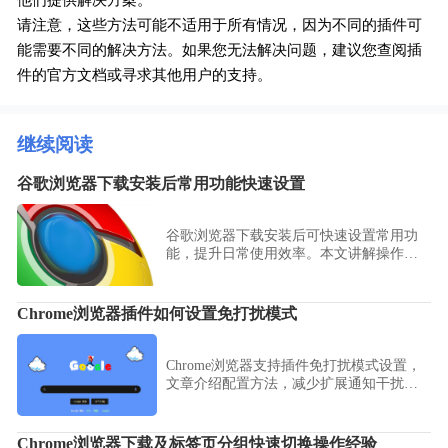
他们提供解决方案。
请注意，这些方法可能不适用于所有情况，因为不同的插件可
能需要不同的解决方法。如果您无法解决问题，建议您查阅插
件的官方文档或寻求其他用户的支持。
继续阅读
谷歌浏览器下载安装后常用功能快速设置
谷歌浏览器下载安装后可快速设置常用功
能，提升日常使用效率。本文讲解操作方
法和实用技巧，让浏览器更符合个人习
惯。
Chrome浏览器插件如何设置免打扰模式
Chrome浏览器支持插件免打扰模式设置，
文章介绍配置方法，减少扩展通知干扰，
提升使用体验。
Chrome浏览器下载及标签页分组快速切换操作经验