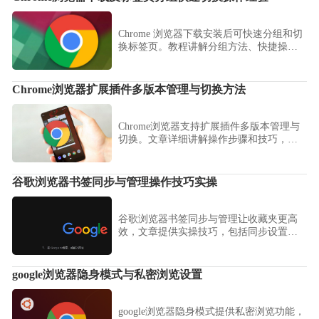
Chrome 浏览器下载安装后可快速分组和切
换标签页。教程讲解分组方法、快捷操作
技巧及经验分享，帮助用户高效管理多网
页，提高多任务处理效率。
Chrome浏览器扩展插件多版本管理与切换方法
Chrome浏览器支持扩展插件多版本管理与
切换。文章详细讲解操作步骤和技巧，帮
助用户保持插件稳定运行。
谷歌浏览器书签同步与管理操作技巧实操
谷歌浏览器书签同步与管理让收藏夹更高
效，文章提供实操技巧，包括同步设置、
分类管理及跨设备操作经验，帮助用户轻
松整理书签。
google浏览器隐身模式与私密浏览设置
google浏览器隐身模式提供私密浏览功能，