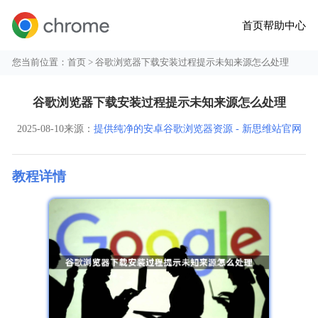
首页
帮助中心
您当前位置：
首页
> 谷歌浏览器下载安装过程提示未知来源怎么处理
谷歌浏览器下载安装过程提示未知来源怎么处理
2025-08-10
来源：
提供纯净的安卓谷歌浏览器资源 - 新思维站官网
教程详情