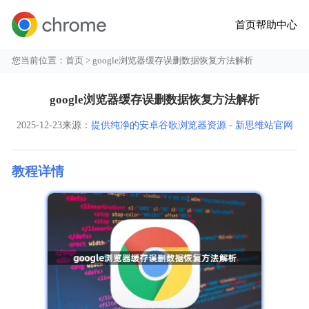
首页
帮助中心
您当前位置：
首页
> google浏览器缓存误删数据恢复方法解析
google浏览器缓存误删数据恢复方法解析
2025-12-23
来源：
提供纯净的安卓谷歌浏览器资源 - 新思维站官网
教程详情