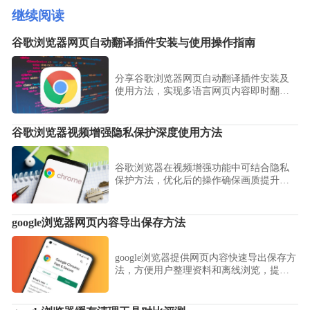
继续阅读
谷歌浏览器网页自动翻译插件安装与使用操作指南
分享谷歌浏览器网页自动翻译插件安装及
使用方法，实现多语言网页内容即时翻
译，提高浏览效率与理解能力。
谷歌浏览器视频增强隐私保护深度使用方法
谷歌浏览器在视频增强功能中可结合隐私
保护方法，优化后的操作确保画质提升与
数据安全兼顾，为用户带来更好的视频体
验。
google浏览器网页内容导出保存方法
google浏览器提供网页内容快速导出保存方
法，方便用户整理资料和离线浏览，提高
工作效率。