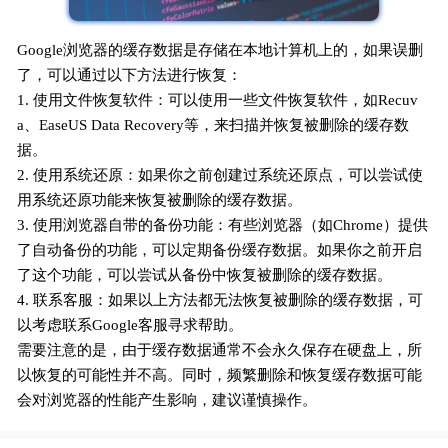
Google浏览器的缓存数据是存储在本地计算机上的，如果误删
了，可以通过以下方法进行恢复：
1. 使用文件恢复软件：可以使用一些文件恢复软件，如Recuv
a、EaseUS Data Recovery等，来扫描并恢复被删除的缓存数
据。
2. 使用系统还原：如果你之前创建过系统还原点，可以尝试使
用系统还原功能来恢复被删除的缓存数据。
3. 使用浏览器自带的备份功能：有些浏览器（如Chrome）提供
了自动备份的功能，可以定期备份缓存数据。如果你之前开启
了这个功能，可以尝试从备份中恢复被删除的缓存数据。
4. 联系客服：如果以上方法都无法恢复被删除的缓存数据，可
以考虑联系Google客服寻求帮助。
需要注意的是，由于缓存数据通常不会永久保存在硬盘上，所
以恢复的可能性并不高。同时，频繁删除和恢复缓存数据可能
会对浏览器的性能产生影响，建议谨慎操作。