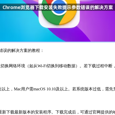
数错误的解决方案的教程：
或切换网络环境（如从Wi-Fi切换到移动数据）。若下载过程中
ws 7及以上，Mac用户需macOS 10.10及以上。若系统版本过
ome官网重新下载最新版本的安装程序。下载完成后，可通过官网提供