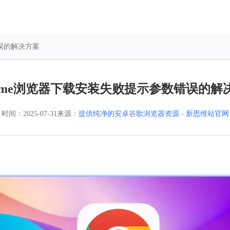
错误的解决方案
rome浏览器下载安装失败提示参数错误的解
时间：
2025-07-31
来源：
提供纯净的安卓谷歌浏览器资源 - 新思维站官网