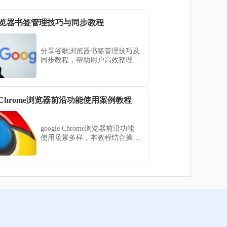
览器书签管理技巧与同步教程
分享谷歌浏览器书签管理技巧及
同步教程，帮助用户高效整理和
同步书签，提升浏览体验。
le Chrome浏览器前沿功能使用案例教程
google Chrome浏览器前沿功能
使用场景多样，本教程结合操作
案例总结技巧与经验，帮助用户
高效应用功能并优化浏览器操作
流程。