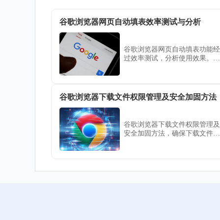
谷歌浏览器网页自动填表效率测试与分析
谷歌浏览器网页自动填表功能经
过效率测试，分析使用效果。用
户可应用优化方法提升表单填写
速度和准确性。
谷歌浏览器下载文件权限管理及安全加固方法
谷歌浏览器下载文件权限管理及
安全加固方法，确保下载文件权
限合理设置，防止非法访问，保
障用户数据安全。