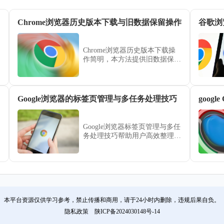
Chrome浏览器历史版本下载与旧数据保留操作
谷歌浏
Chrome浏览器历史版本下载操
作简明，本方法提供旧数据保留
与数据安全技巧。用户可安全完
成下载并保持历史数据完整。
Google浏览器的标签页管理与多任务处理技巧
goog
Google浏览器标签页管理与多任
务处理技巧帮助用户高效整理标
签页，提高浏览器操作效率和多
任务能力。
本平台资源仅供学习参考，禁止传播和商用，请于24小时内删除，违规后果自负。
隐私政策
陕ICP备2024030148号-14