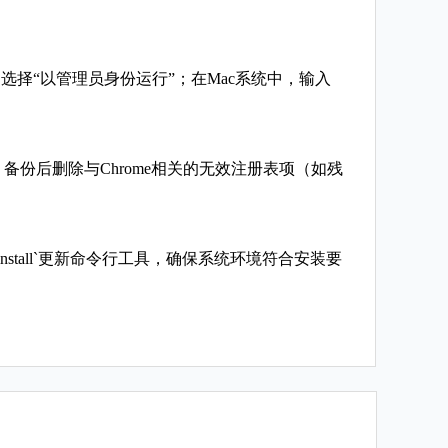
，选择“以管理员身份运行”；在Mac系统中，输入
edit`，备份后删除与Chrome相关的无效注册表项（如残
 --install`更新命令行工具，确保系统环境符合安装要