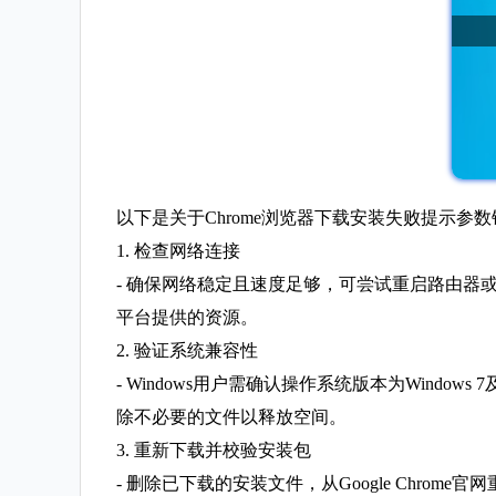
以下是关于Chrome浏览器下载安装失败提示参
1. 检查网络连接
- 确保网络稳定且速度足够，可尝试重启路由器
平台提供的资源。
2. 验证系统兼容性
- Windows用户需确认操作系统版本为Windo
除不必要的文件以释放空间。
3. 重新下载并校验安装包
- 删除已下载的安装文件，从Google Chr