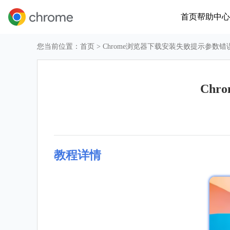
首页
帮助中心
您当前位置：
首页
> Chrome浏览器下载安装失败提示参数
Ch
教程详情