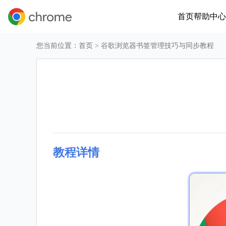
首页
帮助中心
您当前位置：
首页
> 谷歌浏览器书签管理技巧与同步教程
教程详情