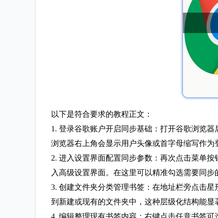
以下是符合要求的教程正文：
1. 登录谷歌账户开启同步基础：打开谷歌浏览器
浏览器右上角会显示用户头像或首字母缩写作为
2. 进入设置界面配置同步参数：再次点击菜单
入高级设置界面。在这里可以精准勾选需要同步
3. 创建文件夹分类管理书签：在地址栏旁点击
到新建或现有的文件夹中，这种层级化结构能显
4. 编辑整理现有书签内容：右键点击任意书签