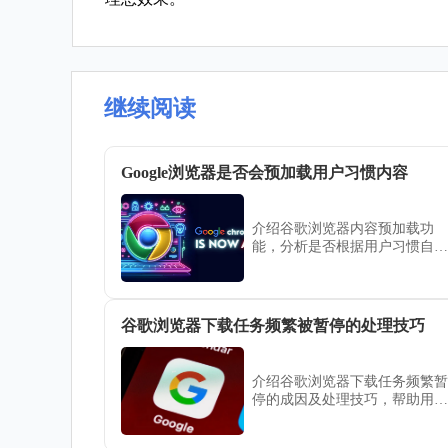
继续阅读
Google浏览器是否会预加载用户习惯内容
介绍谷歌浏览器内容预加载功
能，分析是否根据用户习惯自动
加载内容，帮助理解浏览器性能
优化原理。
谷歌浏览器下载任务频繁被暂停的处理技巧
介绍谷歌浏览器下载任务频繁暂
停的成因及处理技巧，帮助用户
保持下载任务稳定运行，提高下
载效率。