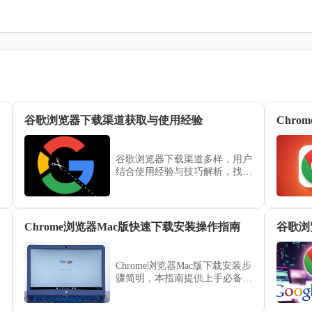
谷歌浏览器下载渠道获取与使用经验
Chr
谷歌浏览器下载渠道多样，用户
结合使用经验与技巧解析，找到
合适方法完成获取，保障下载安
装更加顺畅。
Chrome浏览器Mac版快速下载安装操作指南
谷歌浏
Chrome浏览器Mac版下载安装步
骤简明，本指南提供上手必备技
巧。用户可快速完成安装并进行
基础配置，提高使用便捷性。