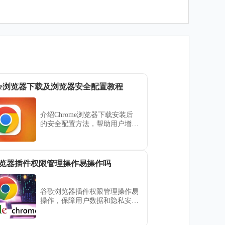
ome浏览器下载及浏览器安全配置教程
介绍Chrome浏览器下载安装后
的安全配置方法，帮助用户增强
浏览器防护功能，保护隐私安
全。
览器插件权限管理操作易操作吗
谷歌浏览器插件权限管理操作易
操作，保障用户数据和隐私安
全。文章提供操作步骤和注意事
项，提高插件使用安全性。