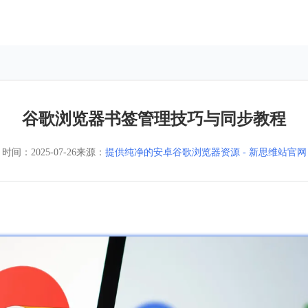
谷歌浏览器书签管理技巧与同步教程
时间：
2025-07-26
来源：
提供纯净的安卓谷歌浏览器资源 - 新思维站官网