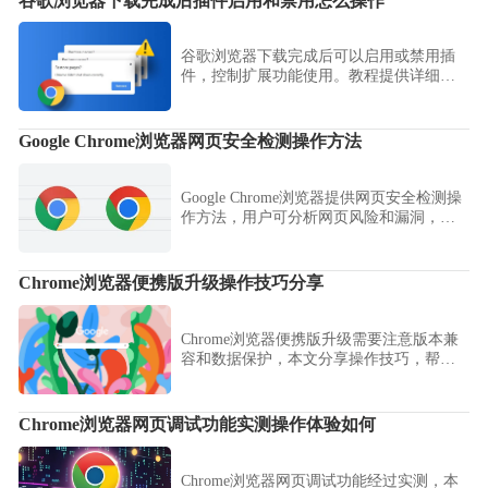
谷歌浏览器下载完成后插件启用和禁用怎么操作
谷歌浏览器下载完成后可以启用或禁用插
件，控制扩展功能使用。教程提供详细操
作步骤，帮助用户高效管理插件。
Google Chrome浏览器网页安全检测操作方法
Google Chrome浏览器提供网页安全检测操
作方法，用户可分析网页风险和漏洞，通
过插件保障浏览器安全性，提高网页访问
稳定性和数据保护。
Chrome浏览器便携版升级操作技巧分享
Chrome浏览器便携版升级需要注意版本兼
容和数据保护，本文分享操作技巧，帮助
用户轻松保持最新版本并安全使用。
Chrome浏览器网页调试功能实测操作体验如何
Chrome浏览器网页调试功能经过实测，本