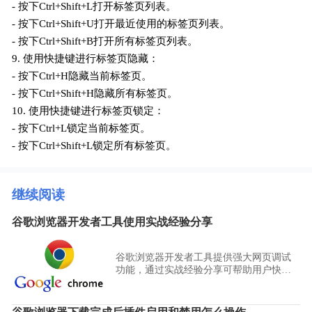
- 按下Ctrl+Shift+L打开标签页列表。
- 按下Ctrl+Shift+U打开最近使用的标签页列表。
- 按下Ctrl+Shift+B打开所有标签页列表。
9. 使用快捷键进行标签页隐藏：
- 按下Ctrl+H隐藏当前标签页。
- 按下Ctrl+Shift+H隐藏所有标签页。
10. 使用快捷键进行标签页锁定：
- 按下Ctrl+L锁定当前标签页。
- 按下Ctrl+Shift+L锁定所有标签页。
继续阅读
谷歌浏览器开发者工具使用实战经验分享
谷歌浏览器开发者工具提供强大网页调试
功能，通过实战经验分享可帮助用户快速
定位问题并优化网页，提升前端开发效
率。