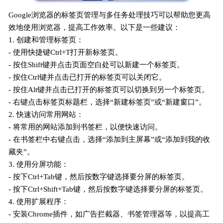
Google浏览器的标签页管理与多任务处理技巧可以帮助您更高
效地使用浏览器，提高工作效率。以下是一些建议：
1. 创建和管理标签页：
- 使用快捷键Ctrl+T打开新标签页。
- 按住Shift键并点击页面空白处可以新建一个标签页。
- 按住Ctrl键并点击已打开的标签页可以关闭它。
- 按住Alt键并点击已打开的标签页可以切换到另一个标签页。
- 右键点击标签页标题栏，选择“新建标签页”或“新建窗口”。
2. 快速访问常用网站：
- 将常用的网站添加到书签栏，以便快速访问。
- 在书签栏中右键点击，选择“添加到主屏幕”或“添加到我的收
藏夹”。
3. 使用分屏功能：
- 按下Ctrl+Tab键，然后按数字键选择要分屏的标签页。
- 按下Ctrl+Shift+Tab键，然后按数字键选择要分屏的标签页。
4. 使用扩展程序：
- 安装Chrome插件，如广告拦截器、书签管理器等，以提高工