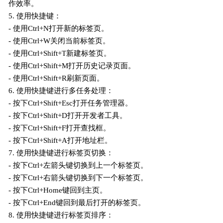
作效率。
5. 使用快捷键：
- 使用Ctrl+N打开新的标签页。
- 使用Ctrl+W关闭当前标签页。
- 使用Ctrl+Shift+T新建标签页。
- 使用Ctrl+Shift+M打开历史记录页面。
- 使用Ctrl+Shift+R刷新页面。
6. 使用快捷键进行多任务处理：
- 按下Ctrl+Shift+Esc打开任务管理器。
- 按下Ctrl+Shift+D打开开发者工具。
- 按下Ctrl+Shift+F打开查找框。
- 按下Ctrl+Shift+A打开地址栏。
7. 使用快捷键进行标签页切换：
- 按下Ctrl+左箭头键切换到上一个标签页。
- 按下Ctrl+右箭头键切换到下一个标签页。
- 按下Ctrl+Home键回到主页。
- 按下Ctrl+End键回到最后打开的标签页。
8. 使用快捷键进行标签页排序：