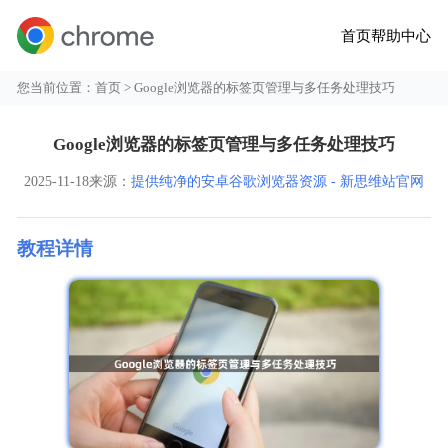
首页
帮助中心
您当前位置：
首页
> Google浏览器的标签页管理与多任务处理技巧
Google浏览器的标签页管理与多任务处理技巧
2025-11-18
来源：
提供纯净的安卓谷歌浏览器资源 - 新思维站官网
教程详情