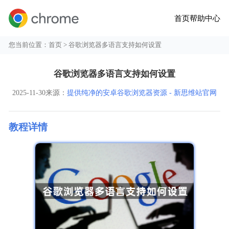
首页
帮助中心
您当前位置：
首页
> 谷歌浏览器多语言支持如何设置
谷歌浏览器多语言支持如何设置
2025-11-30
来源：
提供纯净的安卓谷歌浏览器资源 - 新思维站官网
教程详情