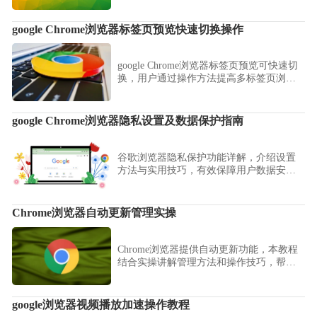
google Chrome浏览器标签页预览快速切换操作
google Chrome浏览器标签页预览可快速切
换，用户通过操作方法提高多标签页浏览
效率，实现高效信息管理。
google Chrome浏览器隐私设置及数据保护指南
谷歌浏览器隐私保护功能详解，介绍设置
方法与实用技巧，有效保障用户数据安全
与隐私隐蔽。
Chrome浏览器自动更新管理实操
Chrome浏览器提供自动更新功能，本教程
结合实操讲解管理方法和操作技巧，帮助
用户合理控制更新频率，保持功能最新并
保证使用稳定性。
google浏览器视频播放加速操作教程