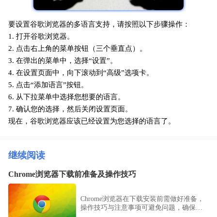
要设置谷歌浏览器的多语言支持，请按照以下步骤操作：
1. 打开谷歌浏览器。
2. 点击右上角的菜单按钮（三个垂直点）。
3. 在弹出的菜单中，选择“设置”。
4. 在设置页面中，向下滚动到“高级”选项卡。
5. 点击“添加语言”按钮。
6. 从下拉菜单中选择您想要的语言。
7. 确认您的选择，然后关闭设置页面。
现在，谷歌浏览器应该已经设置为您选择的语言了。
继续阅读
Chrome浏览器下载前准备及操作技巧
Chrome浏览器在下载安装前需做好准备，
操作技巧与注意事项可避免问题，确保安
装过程顺畅高效。