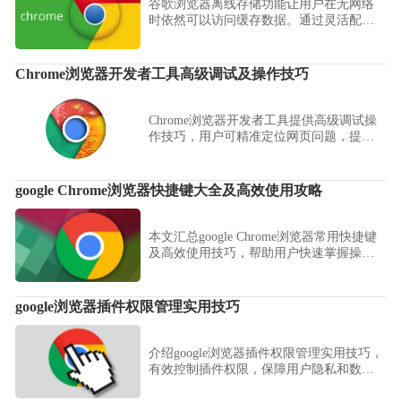
谷歌浏览器离线存储功能让用户在无网络
时依然可以访问缓存数据。通过灵活配置
存储策略，既能保障资料安全，又能提高
使用便利性，适合经常移动办公的人群。
Chrome浏览器开发者工具高级调试及操作技巧
Chrome浏览器开发者工具提供高级调试操
作技巧，用户可精准定位网页问题，提高
开发与调试效率。
google Chrome浏览器快捷键大全及高效使用攻略
本文汇总google Chrome浏览器常用快捷键
及高效使用技巧，帮助用户快速掌握操作
要点，大幅提升浏览效率和体验。
google浏览器插件权限管理实用技巧
介绍google浏览器插件权限管理实用技巧，
有效控制插件权限，保障用户隐私和数据
安全。