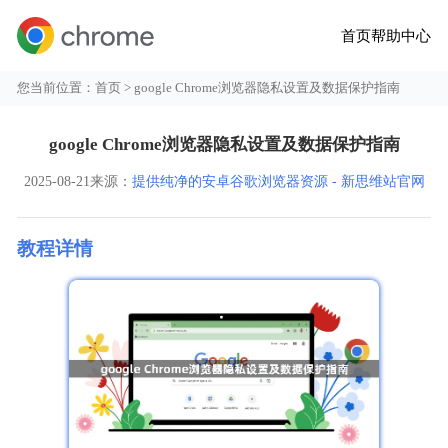
首页
帮助中心
您当前位置：
首页
> google Chrome浏览器隐私设置及数据保护指南
google Chrome浏览器隐私设置及数据保护指南
2025-08-21
来源：
提供纯净的安卓谷歌浏览器资源 - 新思维站官网
教程详情