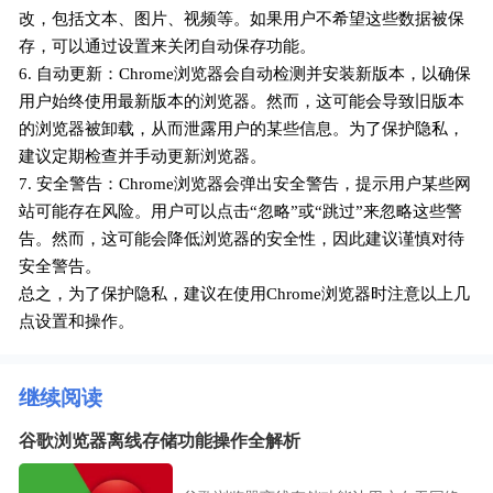
改，包括文本、图片、视频等。如果用户不希望这些数据被保
存，可以通过设置来关闭自动保存功能。
6. 自动更新：Chrome浏览器会自动检测并安装新版本，以确保
用户始终使用最新版本的浏览器。然而，这可能会导致旧版本
的浏览器被卸载，从而泄露用户的某些信息。为了保护隐私，
建议定期检查并手动更新浏览器。
7. 安全警告：Chrome浏览器会弹出安全警告，提示用户某些网
站可能存在风险。用户可以点击“忽略”或“跳过”来忽略这些警
告。然而，这可能会降低浏览器的安全性，因此建议谨慎对待
安全警告。
总之，为了保护隐私，建议在使用Chrome浏览器时注意以上几
点设置和操作。
继续阅读
谷歌浏览器离线存储功能操作全解析