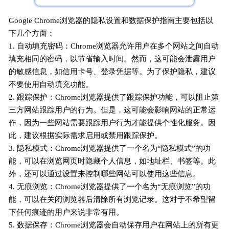
Google Chrome浏览器的隐私设置和数据保护指南主要包括以
下几个方面：
1. 自动填充密码：Chrome浏览器允许用户在多个网站之间自动
填充相同的密码，以节省输入时间。然而，这可能会泄露用户
的敏感信息，如信用卡号、登录凭据等。为了保护隐私，建议
不要使用自动填充功能。
2. 跟踪保护：Chrome浏览器提供了跟踪保护功能，可以阻止第
三方网站跟踪用户的行为。但是，这可能会影响网站的正常运
作，因为一些网站需要跟踪用户行为才能提供个性化服务。因
此，建议根据实际需求启用或禁用跟踪保护。
3. 隐私模式：Chrome浏览器提供了一个名为“隐私模式”的功
能，可以在浏览网页时隐藏个人信息，如地址栏、书签等。此
外，还可以通过设置来控制哪些网站可以使用这些信息。
4. 无痕浏览：Chrome浏览器提供了一个名为“无痕浏览”的功
能，可以在关闭浏览器后清除所有浏览记录。这对于不希望留
下任何痕迹的用户来说非常有用。
5. 数据保存：Chrome浏览器会自动保存用户在网站上的所有更