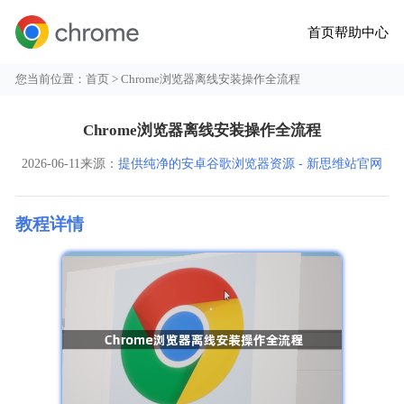
首页
帮助中心
您当前位置：
首页
> Chrome浏览器离线安装操作全流程
Chrome浏览器离线安装操作全流程
2026-06-11
来源：
提供纯净的安卓谷歌浏览器资源 - 新思维站官网
教程详情