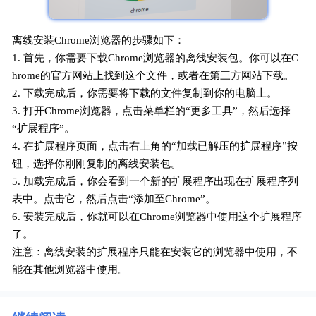
离线安装Chrome浏览器的步骤如下：
1. 首先，你需要下载Chrome浏览器的离线安装包。你可以在C
hrome的官方网站上找到这个文件，或者在第三方网站下载。
2. 下载完成后，你需要将下载的文件复制到你的电脑上。
3. 打开Chrome浏览器，点击菜单栏的“更多工具”，然后选择
“扩展程序”。
4. 在扩展程序页面，点击右上角的“加载已解压的扩展程序”按
钮，选择你刚刚复制的离线安装包。
5. 加载完成后，你会看到一个新的扩展程序出现在扩展程序列
表中。点击它，然后点击“添加至Chrome”。
6. 安装完成后，你就可以在Chrome浏览器中使用这个扩展程序
了。
注意：离线安装的扩展程序只能在安装它的浏览器中使用，不
能在其他浏览器中使用。