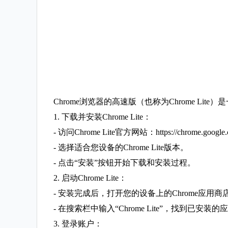
Chrome浏览器的高速版（也称为Chrome Li
1. 下载并安装Chrome Lite：
- 访问Chrome Lite官方网站：https://chrome.google.com/webstore
- 选择适合您设备的Chrome Lite版本。
- 点击“安装”按钮开始下载和安装过程。
2. 启动Chrome Lite：
- 安装完成后，打开您的设备上的Chrome应用商店或G
- 在搜索栏中输入“Chrome Lite”，找到已安装
3. 登录账户：