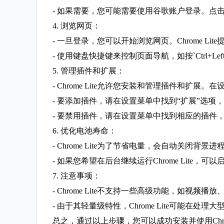
- 如果需要，您可能需要使用谷歌账户登录。点
4. 浏览网页：
- 一旦登录，您可以开始浏览网页。Chrome Li
- 使用键盘快捷键来控制页面导航，如按`Ctrl+Left
5. 管理插件和扩展：
- Chrome Lite允许您安装和管理插件和扩
- 要添加插件，请在设置菜单中找到“扩展”选项
- 要禁用插件，请在设置菜单中找到相应的插件，
6. 优化电池寿命：
- Chrome Lite为了节省电量，会自动关
- 如果您希望在后台继续运行Chrome Lite
7. 注意事项：
- Chrome Lite不支持一些高级功能，如视频播
- 由于其轻量级特性，Chrome Lite可能在
总之，通过以上步骤，您可以成功安装并使用Chrom