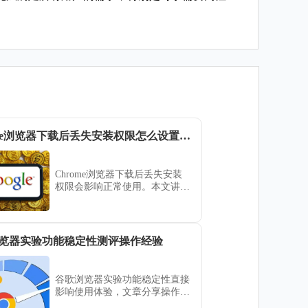
Chrome浏览器下载后丢失安装权限怎么设置恢复
Chrome浏览器下载后丢失安装
权限会影响正常使用。本文讲解
权限恢复步骤，保障安装权限正
确，提升浏览器稳定性。
览器实验功能稳定性测评操作经验
谷歌浏览器实验功能稳定性直接
影响使用体验，文章分享操作经
验和稳定性测评，包括功能测