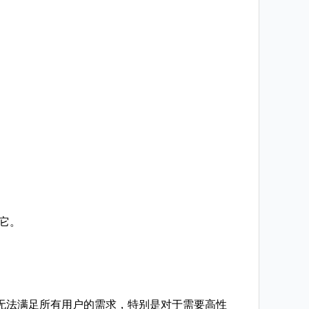
启它。
te可能无法满足所有用户的需求，特别是对于需要高性