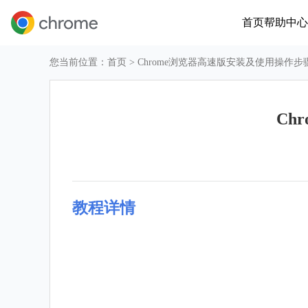
首页
帮助中心
您当前位置：
首页
> Chrome浏览器高速版安装及使用操作
Ch
教程详情