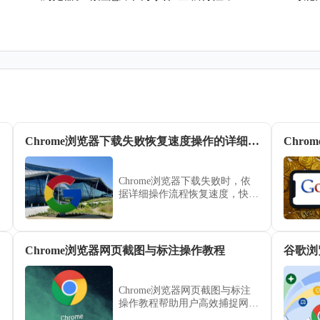
Chrome浏览器下载失败恢复速度操作的详细流程
Chrome浏览器下载失败时，依
据详细操作流程恢复速度，快速
修复路径及网络问题，保障文件
顺利下载。
Chrome浏览器网页截图与标注操作教程
谷歌浏
Chrome浏览器网页截图与标注
操作教程帮助用户高效捕捉网页
内容，进行标注整理，并便捷分