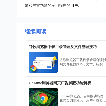
能和丰富功能的应用程序的用户。
继续阅读
谷歌浏览器下载目录管理及文件整理技巧
谷歌浏览器下载目录管理合理影
响文件查找效率，文章介绍实用
整理技巧和管理方法，帮助用户
优化下载文件分类，提升使用便
捷性和工作效率。
Chrome浏览器网页广告屏蔽功能解析
Chrome浏览器广告屏蔽功能优
化网页浏览环境。用户可按照功
能解析快速启用屏蔽功能，提高