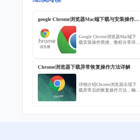
google Chrome浏览器Mac端下载与安装操作技巧
Google Chrome浏览器Mac端下
载安装操作简便。教程分享详细
操作技巧和优化方法，帮助用户
快速完成安装和配置，提高浏览
器运行效率，实现顺畅使用。
Chrome浏览器下载异常恢复操作方法详解
详细介绍Chrome浏览器出现下
载异常后的恢复操作方法，确保
下载过程顺畅无阻，提高浏览体
验和任务成功率。