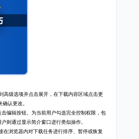
找到高级选项并点击展开，在下载内容区域点击更
夹确认更改。
卡点击编辑按钮。为当前用户勾选完全控制权限，包
用户则通过显示简介窗口进行类似操作。
安装后可直接在浏览器内对下载任务进行排序、暂停或恢复