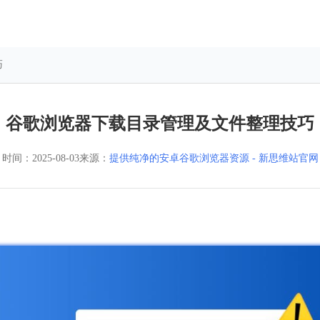
巧
谷歌浏览器下载目录管理及文件整理技巧
时间：
2025-08-03
来源：
提供纯净的安卓谷歌浏览器资源 - 新思维站官网