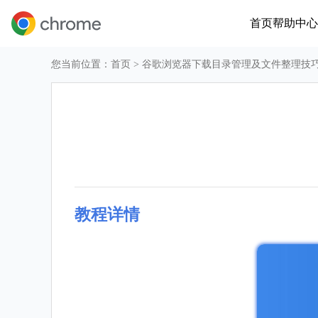
首页
帮助中心
您当前位置：
首页
> 谷歌浏览器下载目录管理及文件整理技
教程详情