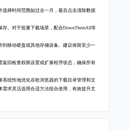
并选择时间范围如过去一月，最后点击清除数据
对于批量下载场景，配合DownThemAll等
件到移动硬盘或其他存储设备。建议保留至少一
需返回检查权限设置或扩展程序状态，确保所有
够系统性地优化谷歌浏览器的下载目录管理和文
体需求灵活选用合适方法组合使用，有效提升文