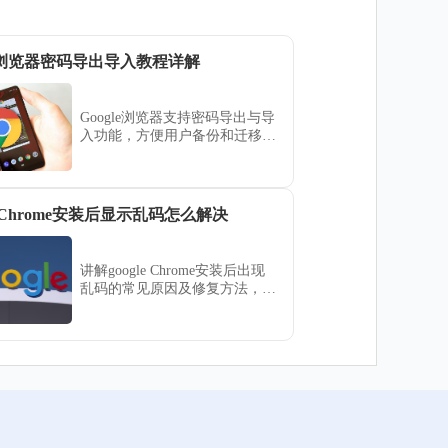
gle浏览器密码导出导入教程详解
Google浏览器支持密码导出与导
入功能，方便用户备份和迁移密
码。本文详解操作步骤，保障密
码安全，方便管理。
le Chrome安装后显示乱码怎么解决
讲解google Chrome安装后出现
乱码的常见原因及修复方法，帮
助用户恢复正常显示。