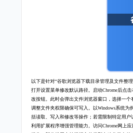
以下是针对“谷歌浏览器下载目录管理及文件整理
打开设置菜单修改默认路径。启动Chrome后
改按钮。此时会弹出文件浏览器窗口，选择一个
调整文件夹权限确保可写入。以Windows系
括读取、写入和修改等操作；若需限制特定用户
利用扩展程序增强管理能力。访问Chrome网上应用店