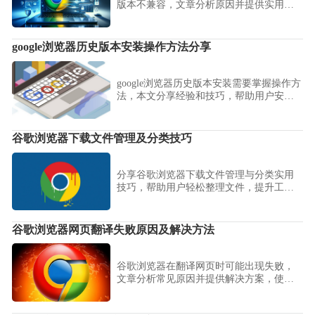
版本不兼容，文章分析原因并提供实用修
复方案，助力成功安装插件。
google浏览器历史版本安装操作方法分享
google浏览器历史版本安装需要掌握操作方
法，本文分享经验和技巧，帮助用户安全
高效完成浏览器版本回退安装。
谷歌浏览器下载文件管理及分类技巧
分享谷歌浏览器下载文件管理与分类实用
技巧，帮助用户轻松整理文件，提升工作
效率。
谷歌浏览器网页翻译失败原因及解决方法
谷歌浏览器在翻译网页时可能出现失败，
文章分析常见原因并提供解决方案，使用
户能够顺利浏览多语言网页，保证翻译准
确性和流畅性。