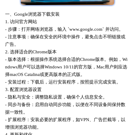
一、Google浏览器下载安装
1. 访问官方网站
- 步骤：打开网络浏览器，输入 `www.google.com` 并访问。
- 注意事项：确保在安全的环境中操作，避免点击不明链接或
广告。
2. 选择适合的Chrome版本
- 版本选择：根据操作系统选择合适的Chrome版本。例如，Wi
ndows用户可以选择Windows 10/11的官方版，Mac用户则应选
择macOS Catalina或更高版本的正式版。
- 安装过程：下载后，运行安装程序，按照提示完成安装。
3. 配置浏览器设置
- 隐私与安全：调整隐私设置，确保个人信息安全。
- 同步与备份：启用自动同步功能，以便在不同设备间保持数
据一致性。
- 扩展程序：安装必要的扩展程序，如VPN、广告拦截等，以
增强浏览器功能。
4. 更新和优化