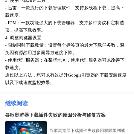
3. 使用下载加速工具
- 迅雷：一款流行的下载管理软件，支持多线程下载，提高下
载速度。
- IDM：一款功能强大的下载管理器，支持多种协议和定制选
项，提高下载效率。
4. 调整浏览器设置
- 限制同时下载数量：设置每个标签页的最大下载任务数，避
免因资源占用过多而导致速度下降。
- 使用代理服务器：在某些地区，使用代理服务器可以改善下
载速度。
通过以上方法，您可以有效提升Google浏览器的下载安装速度
以及下载速度监控效果。
继续阅读
谷歌浏览器下载插件失败的原因分析与修复方案
谷歌浏览器下载插件失败多因权限限制或