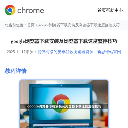
首页
帮助中心
您当前位置：
首页
> google浏览器下载安装及浏览器下载速度监控技巧
google浏览器下载安装及浏览器下载速度监控技巧
2025-11-17
来源：
提供纯净的安卓谷歌浏览器资源 - 新思维站官网
教程详情