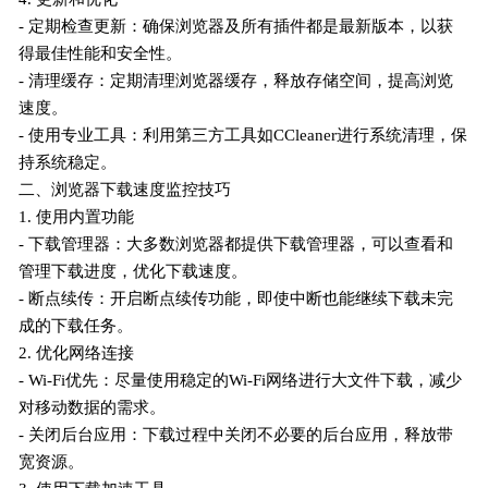
- 定期检查更新：确保浏览器及所有插件都是最新版本，以获
得最佳性能和安全性。
- 清理缓存：定期清理浏览器缓存，释放存储空间，提高浏览
速度。
- 使用专业工具：利用第三方工具如CCleaner进行系统清理，保
持系统稳定。
二、浏览器下载速度监控技巧
1. 使用内置功能
- 下载管理器：大多数浏览器都提供下载管理器，可以查看和
管理下载进度，优化下载速度。
- 断点续传：开启断点续传功能，即使中断也能继续下载未完
成的下载任务。
2. 优化网络连接
- Wi-Fi优先：尽量使用稳定的Wi-Fi网络进行大文件下载，减少
对移动数据的需求。
- 关闭后台应用：下载过程中关闭不必要的后台应用，释放带
宽资源。