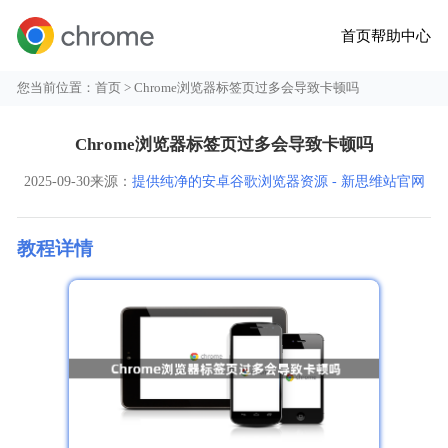
首页
帮助中心
您当前位置：
首页
> Chrome浏览器标签页过多会导致卡顿吗
Chrome浏览器标签页过多会导致卡顿吗
2025-09-30
来源：
提供纯净的安卓谷歌浏览器资源 - 新思维站官网
教程详情