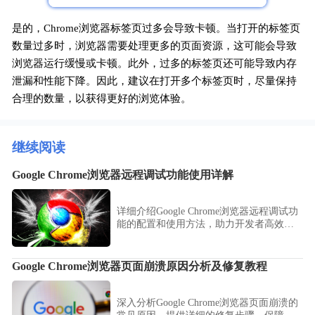
是的，Chrome浏览器标签页过多会导致卡顿。当打开的标签页
数量过多时，浏览器需要处理更多的页面资源，这可能会导致
浏览器运行缓慢或卡顿。此外，过多的标签页还可能导致内存
泄漏和性能下降。因此，建议在打开多个标签页时，尽量保持
合理的数量，以获得更好的浏览体验。
继续阅读
Google Chrome浏览器远程调试功能使用详解
详细介绍Google Chrome浏览器远程调试功
能的配置和使用方法，助力开发者高效调
试网页与应用，提升开发效率和问题排查
能力。
Google Chrome浏览器页面崩溃原因分析及修复教程
深入分析Google Chrome浏览器页面崩溃的