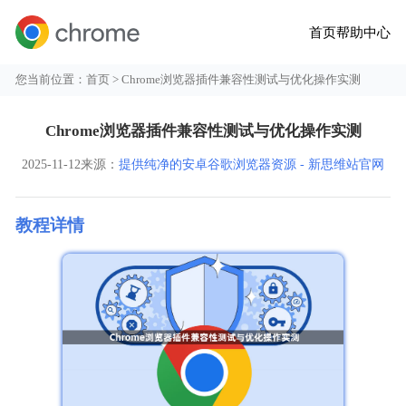
首页
帮助中心
您当前位置：
首页
> Chrome浏览器插件兼容性测试与优化操作实测
Chrome浏览器插件兼容性测试与优化操作实测
2025-11-12
来源：
提供纯净的安卓谷歌浏览器资源 - 新思维站官网
教程详情