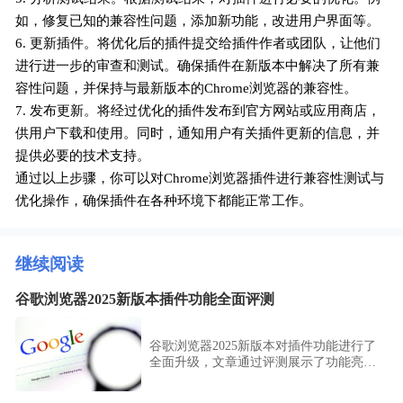
如，修复已知的兼容性问题，添加新功能，改进用户界面等。
6. 更新插件。将优化后的插件提交给插件作者或团队，让他们
进行进一步的审查和测试。确保插件在新版本中解决了所有兼
容性问题，并保持与最新版本的Chrome浏览器的兼容性。
7. 发布更新。将经过优化的插件发布到官方网站或应用商店，
供用户下载和使用。同时，通知用户有关插件更新的信息，并
提供必要的技术支持。
通过以上步骤，你可以对Chrome浏览器插件进行兼容性测试与
优化操作，确保插件在各种环境下都能正常工作。
继续阅读
谷歌浏览器2025新版本插件功能全面评测
谷歌浏览器2025新版本对插件功能进行了
全面升级，文章通过评测展示了功能亮
点，并总结了使用体验。