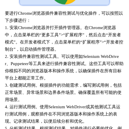
要进行Chrome浏览器插件兼容性测试与优化操作，可以按照以
下步骤进行：
1. 安装Chrome浏览器并打开插件管理器。在Chrome浏览器
中，点击菜单栏的“更多工具”>“扩展程序”，然后点击“开发者
模式”。在开发者模式下，点击菜单栏的“扩展程序”>“开发者控
制台”，以启动插件管理器。
2. 安装插件兼容性测试工具。可以使用如Selenium WebDrive
r、Puppeteer等工具来进行插件兼容性测试。这些工具可以帮助
你模拟不同的浏览器版本和操作系统，以确保插件在所有目标
平台上都能正常工作。
3. 创建测试用例。根据插件的功能需求，编写测试用例，包括
正常场景、异常场景和边界条件场景。确保覆盖所有可能的使
用场景。
4. 运行测试用例。使用Selenium WebDriver或其他测试工具运
行测试用例，观察插件在不同浏览器版本和操作系统上的表
现。记录测试结果，以便后续分析和优化。
5. 分析测试结果。根据测试结果，对插件进行必要的优化。例