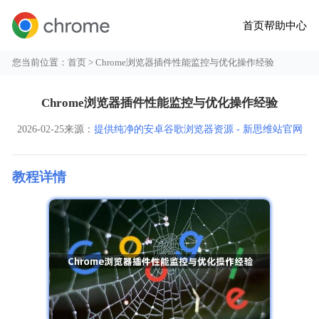
首页
帮助中心
您当前位置：
首页
> Chrome浏览器插件性能监控与优化操作经验
Chrome浏览器插件性能监控与优化操作经验
2026-02-25
来源：
提供纯净的安卓谷歌浏览器资源 - 新思维站官网
教程详情