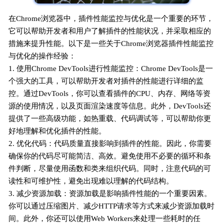
在Chrome浏览器中，插件性能监控与优化是一个重要的环节，
它可以帮助开发者和用户了解插件的性能状况，并采取相应的
措施来提升性能。以下是一些关于Chrome浏览器插件性能监控
与优化的操作经验：
1. 使用Chrome DevTools进行性能监控：Chrome DevTools是一
个强大的工具，可以帮助开发者对插件的性能进行详细的监
控。通过DevTools，你可以查看插件的CPU、内存、网络等资
源的使用情况，以及页面渲染速度等信息。此外，DevTools还
提供了一些高级功能，如热重载、代码调试等，可以帮助你更
好地理解和优化插件的性能。
2. 优化代码：代码质量直接影响到插件的性能。因此，你需要
确保你的代码尽可能简洁、高效。避免使用不必要的循环和条
件判断，尽量使用函数和类来组织代码。同时，注意代码的可
读性和可维护性，避免出现难以理解的代码结构。
3. 减少资源加载：资源加载是影响插件性能的一个重要因素。
你可以通过压缩图片、减少HTTP请求等方式来减少资源加载时
间。此外，你还可以使用Web Workers来处理一些耗时的任