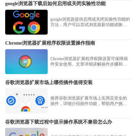
google浏览器下载后如何启用或关闭实验性功能
google浏览器提供启用或关闭实验性功能的
方法，用户可以尝试浏览器新功能或恢复
稳定设置，实现功能探索与使用体验的最
佳平衡。
Chrome浏览器扩展程序权限设置操作指南
Chrome浏览器扩展程序权限设置可保障插
件安全使用。文章详细讲解操作步骤和技
巧，确保扩展功能正常运行。
谷歌浏览器扩展市场上哪些插件值得安装
推荐谷歌浏览器扩展市场上实用且安全的
插件，详细介绍插件功能，帮助用户挑选
合适扩展提升浏览器功能。
谷歌浏览器下载过程中提示操作系统不兼容怎么办