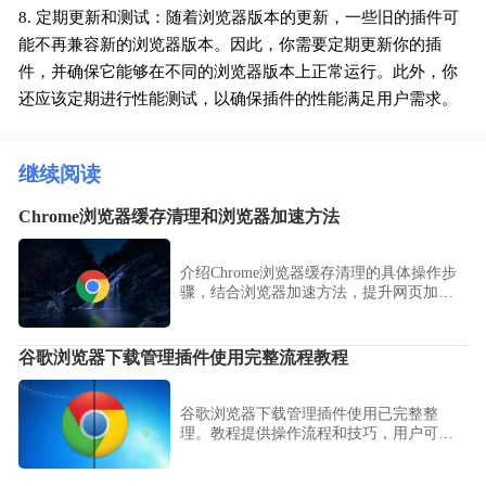
8. 定期更新和测试：随着浏览器版本的更新，一些旧的插件可
能不再兼容新的浏览器版本。因此，你需要定期更新你的插
件，并确保它能够在不同的浏览器版本上正常运行。此外，你
还应该定期进行性能测试，以确保插件的性能满足用户需求。
继续阅读
Chrome浏览器缓存清理和浏览器加速方法
介绍Chrome浏览器缓存清理的具体操作步
骤，结合浏览器加速方法，提升网页加载
速度和整体使用流畅度。
谷歌浏览器下载管理插件使用完整流程教程
谷歌浏览器下载管理插件使用已完整整
理。教程提供操作流程和技巧，用户可高
效管理下载任务，提高浏览效率，同时优
化功能使用便捷性。