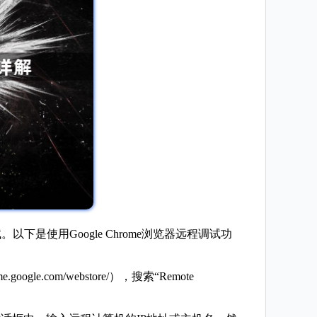
以下是使用Google Chrome浏览器远程调试功
e.com/webstore/），搜索“Remote