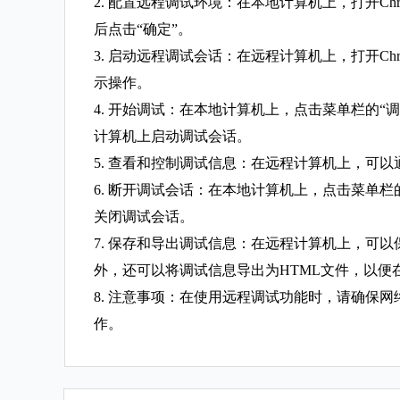
2. 配置远程调试环境：在本地计算机上，打开Ch
后点击“确定”。
3. 启动远程调试会话：在远程计算机上，打开Ch
示操作。
4. 开始调试：在本地计算机上，点击菜单栏的“调
计算机上启动调试会话。
5. 查看和控制调试信息：在远程计算机上，可
6. 断开调试会话：在本地计算机上，点击菜单栏的
关闭调试会话。
7. 保存和导出调试信息：在远程计算机上，可以
外，还可以将调试信息导出为HTML文件，以便
8. 注意事项：在使用远程调试功能时，请确保
作。