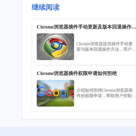
继续阅读
Chrome浏览器插件手动更新及版本回退操作
Chrome浏览器提供插件手动更
新与版本回退操作方法，用户可
保持插件最新状态，同时快速恢
复旧版本，保障浏览器功能稳定
性。
Chrome浏览器插件权限申请如何拒绝
介绍如何拒绝Chrome浏览器插
件的权限申请，帮助用户控制插
件权限，保障个人隐私安全。