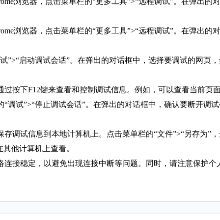
rome浏览器，点击菜单栏的“更多工具”>“远程调试”。在弹出
rome浏览器，点击菜单栏的“更多工具”>“远程调试”。在弹出
试”>“启动调试会话”。在弹出的对话框中，选择要调试的网页，然
以通过按下F12键来查看和控制调试信息。例如，可以查看当前页
“调试”>“停止调试会话”。在弹出的对话框中，确认要断开调试会
保存调试信息到本地计算机上。点击菜单栏的“文件”>“另存为”
在其他计算机上查看。
网络连接稳定，以避免出现连接中断等问题。同时，请注意保护