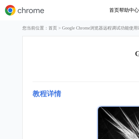
首页
帮助中心
您当前位置：
首页
> Google Chrome浏览器远程调试功能使
教程详情