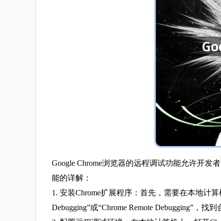
Google Chrome浏览器的远程调试功能允许开
能的详解：
1. 安装Chrome扩展程序：首先，需要在本地计算机上安装Ch
Debugging”或“Chrome Remote Debuggi