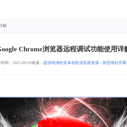
用详解
Google Chrome浏览器远程调试功能使用详
时间：
2025-09-10
来源：
提供纯净的安卓谷歌浏览器资源 - 新思维站官网