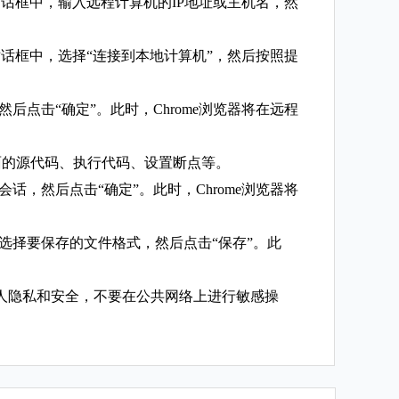
的对话框中，输入远程计算机的IP地址或主机名，然
的对话框中，选择“连接到本地计算机”，然后按照提
后点击“确定”。此时，Chrome浏览器将在远程
面的源代码、执行代码、设置断点等。
话，然后点击“确定”。此时，Chrome浏览器将
，选择要保存的文件格式，然后点击“保存”。此
个人隐私和安全，不要在公共网络上进行敏感操