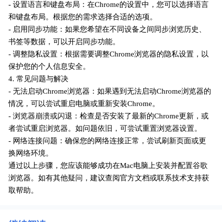
- 设置语言和键盘布局：在Chrome的设置中，您可以选择语言
和键盘布局。根据您的需求选择合适的选项。
- 启用同步功能：如果您希望在不同设备之间同步浏览历史、
书签等数据，可以开启同步功能。
- 调整隐私设置：根据需要调整Chrome浏览器的隐私设置，以
保护您的个人信息安全。
4. 常见问题与解决
- 无法启动Chrome浏览器：如果遇到无法启动Chrome浏览器的
情况，可以尝试重启电脑或重新安装Chrome。
- 浏览器崩溃或闪退：检查是否安装了最新的Chrome更新，或
者尝试重启浏览器。如问题依旧，可尝试重置浏览器设置。
- 网络连接问题：确保您的网络连接正常，尝试刷新页面或更
换网络环境。
通过以上步骤，您应该能够成功在Mac电脑上安装并配置谷歌
浏览器。如有其他疑问，建议查阅官方文档或联系技术支持获
取帮助。