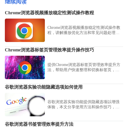
继续阅读
Chrome浏览器视频播放稳定性测试操作教程
Chrome浏览器视频播放稳定性测试操作教
程，讲解播放优化方法和常见问题处理策
略，让用户获得流畅的视频观看体验。
Chrome浏览器标签页管理效率提升操作技巧
提供Chrome浏览器标签页管理效率提升方
法，帮助用户快速整理和切换标签页，提
高浏览体验和工作效率。
谷歌浏览器实验功能隐藏选项如何使用
谷歌浏览器实验功能提供隐藏选项以增强
体验，本文分享使用方法和操作技巧，帮
助用户探索新功能，提高浏览器操作效率
和使用乐趣。
谷歌浏览器书签管理效率提升方法