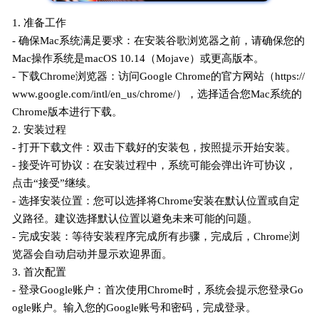
1. 准备工作
- 确保Mac系统满足要求：在安装谷歌浏览器之前，请确保您的
Mac操作系统是macOS 10.14（Mojave）或更高版本。
- 下载Chrome浏览器：访问Google Chrome的官方网站（https://
www.google.com/intl/en_us/chrome/），选择适合您Mac系统的
Chrome版本进行下载。
2. 安装过程
- 打开下载文件：双击下载好的安装包，按照提示开始安装。
- 接受许可协议：在安装过程中，系统可能会弹出许可协议，
点击“接受”继续。
- 选择安装位置：您可以选择将Chrome安装在默认位置或自定
义路径。建议选择默认位置以避免未来可能的问题。
- 完成安装：等待安装程序完成所有步骤，完成后，Chrome浏
览器会自动启动并显示欢迎界面。
3. 首次配置
- 登录Google账户：首次使用Chrome时，系统会提示您登录Go
ogle账户。输入您的Google账号和密码，完成登录。