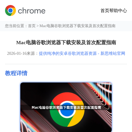
首页
帮助中心
您当前位置：
首页
> Mac电脑谷歌浏览器下载安装及首次配置指南
Mac电脑谷歌浏览器下载安装及首次配置指南
2026-01-16
来源：
提供纯净的安卓谷歌浏览器资源 - 新思维站官网
教程详情