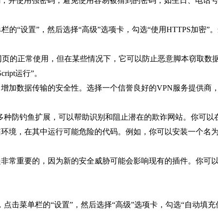
的密码，并使用强密码，避免使用容易被猜到的密码，如生日、电话
点击菜单栏的“设置”，然后选择“高级”选项卡，勾选“使用HTTPS
ipt可能会影响网页的正常使用，但在某些情况下，它可以防止恶意脚本窃
ript运行”。
，增加数据传输的安全性。选择一个信誉良好的VPN服务提供商，并确保
览器内置了多种防钓鱼扩展，可以帮助识别和阻止潜在的欺诈网站。你可以
境，在其中运行可能危险的代码。例如，你可以安装一个名为“Safe
非常重要的，因为新的安全威胁可能会影响现有的插件。你可以通过
e浏览器中，点击菜单栏的“设置”，然后选择“高级”选项卡，勾选“自