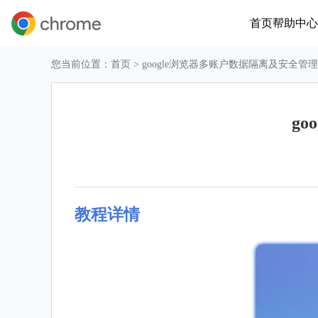
首页
帮助中心
您当前位置：
首页
> google浏览器多账户数据隔离及安全管
g
教程详情