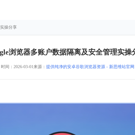
理实操分享
oogle浏览器多账户数据隔离及安全管理实操
时间：
2026-03-01
来源：
提供纯净的安卓谷歌浏览器资源 - 新思维站官网