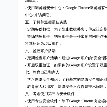
动填写。
- 使用浏览器安全中心：Google Chrom
中心”来访问它。
五、了解并遵循最佳实践
- 定期备份数据：为了防止数据丢失，你应该定
- 警惕钓鱼邮件：钓鱼邮件是一种常见的网络
将其标记为垃圾邮件。
六、监控账户活动
- 定期检查账户活动：通过Google账户的“
- 开启双重验证：如果你的Google账户设置
七、教育自己和家人
- 学习网络安全知识：了解基本的网络安全知
- 教育家人和朋友：网络安全不仅仅是技术问
八、考虑使用第三方安全软件
- 使用专业安全软件：除了Google Chr