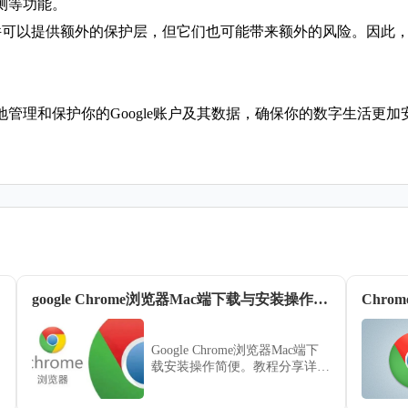
测等功能。
软件可以提供额外的保护层，但它们也可能带来额外的风险。因此
管理和保护你的Google账户及其数据，确保你的数字生活更
google Chrome浏览器Mac端下载与安装操作技巧
Chr
Google Chrome浏览器Mac端下
载安装操作简便。教程分享详细
操作技巧和优化方法，帮助用户
快速完成安装和配置，提高浏览