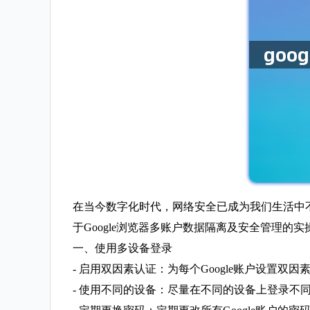
在当今数字化时代，网络安全已成为我们生活中
于Google浏览器多账户数据隔离及安全管理的实
一、使用多设备登录
- 启用双因素认证：为每个Google账户设
- 使用不同的设备：尽量在不同的设备上登录不