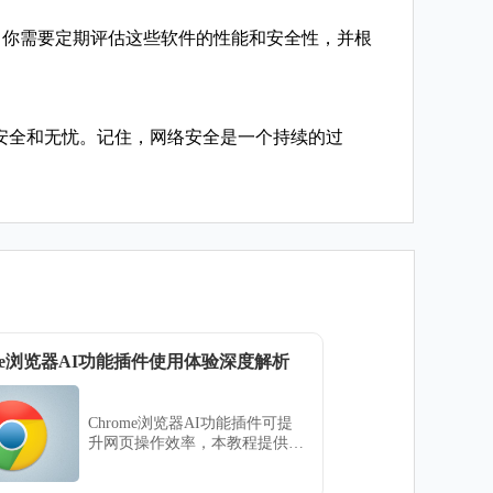
，你需要定期评估这些软件的性能和安全性，并根
加安全和无忧。记住，网络安全是一个持续的过
ome浏览器AI功能插件使用体验深度解析
Chrome浏览器AI功能插件可提
升网页操作效率，本教程提供深
度使用体验解析，帮助用户优化
智能扩展使用效果。