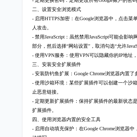
- 定期更换密码：定期更改所有Google账户
二、设置安全浏览模式
- 启用HTTPS加密：在Google浏览器中，
人攻击。
- 禁用JavaScript：虽然禁用JavaScr
部分，然后选择“网站设置”，取消勾选“允许JavaSc
- 使用VPN服务：使用VPN可以隐藏你的IP地址
三、安装安全扩展插件
- 安装防钓鱼扩展：Google Chrome浏
- 使用沙箱环境：某些扩展插件可以创建一个沙箱环
止恶意链接。
- 定期更新扩展插件：保持扩展插件的最新状态是
扩展插件。
四、使用浏览器内置的安全工具
- 启用自动填充保护：在Google Chrom