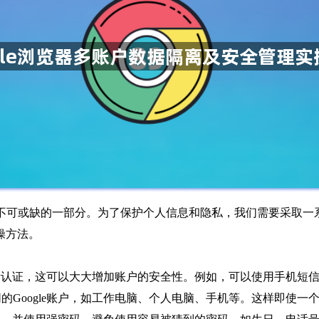
不可或缺的一部分。为了保护个人信息和隐私，我们需要采取一
操方法。
置双因素认证，这可以大大增加账户的安全性。例如，可以使用手机
同的Google账户，如工作电脑、个人电脑、手机等。这样即使