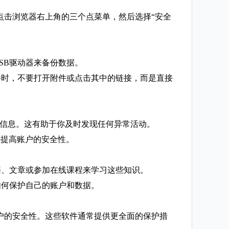
通过点击浏览器右上角的三个点菜单，然后选择“安全
SB驱动器来备份数据。
件时，不要打开附件或点击其中的链接，而是直接
备等信息。这有助于你及时发现任何异常活动。
著提高账户的安全性。
籍、文章或参加在线课程来学习这些知识。
如何保护自己的账户和数据。
强账户的安全性。这些软件通常提供更全面的保护措