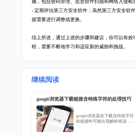
施，包括密码管理、恶意软件扫描和网络入侵检
- 定期评估第三方安全软件：虽然第三方安全
据需要进行调整或更换。
综上所述，通过上述的步骤和建议，你可以有效地
程，需要不断地学习和适应新的威胁和挑战。
继续阅读
google浏览器下载链接含特殊字符的处理技巧
google浏览器在下载含特殊字符
的链接时可能出现解析错误，本
文介绍实用处理技巧，帮助用户
正确识别并顺利完成下载。