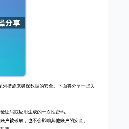
系列措施来确保数据的安全。下面将分享一些关
短信验证码或应用生成的一次性密码。
一个账户被破解，也不会影响其他账户的安全。