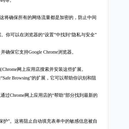
号码等。
加密”。这将确保所有的网络流量都是加密的，防止中间
取数据。你可以在浏览器的“设置”中找到“隐私与安全”
它支持Google Chrome浏览器。
在Chrome网上应用店搜索并安装这些扩展。
 Browsing”的扩展，它可以帮助你识别和阻
Chrome网上应用店的“帮助”部分找到最新的
动填充保护”。这将阻止自动填充表单中的敏感信息被自