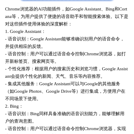
Chrome浏览器的AI功能插件，如Google Assistant、Bing和Cort
ana等，为用户提供了便捷的语音助手和智能搜索体验。以下是
对这些插件使用体验的深度解析：
1. Google Assistant：
- 语音识别：Google Assistant能够准确识别用户的语音命令，
并提供相应的反馈。
- 语音控制：用户可以通过语音命令控制Chrome浏览器，如打
开新标签页、搜索网页等。
- 个性化推荐：根据用户的搜索历史和浏览习惯，Google Assist
ant会提供个性化的新闻、天气、音乐等内容推荐。
- 集成其他服务：Google Assistant可以与Google的其他服务
（如Google Photos、Google Drive等）进行集成，方便用户在
不同场景下使用。
2. Bing：
- 语音识别：Bing同样具备准确的语音识别能力，能够理解用
户的查询意图。
- 语音控制：用户可以通过语音命令控制Chrome浏览器，实现