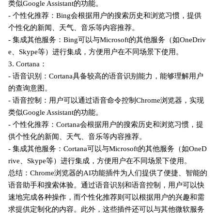
类似Google Assistant的功能。
- 个性化推荐：Bing会根据用户的搜索历史和浏览习惯，提供
个性化的新闻、天气、音乐等内容推荐。
- 集成其他服务：Bing可以与Microsoft的其他服务（如OneDriv
e、Skype等）进行集成，方便用户在不同场景下使用。
3. Cortana：
- 语音识别：Cortana具备较高的语音识别能力，能够理解用户
的查询意图。
- 语音控制：用户可以通过语音命令控制Chrome浏览器，实现
类似Google Assistant的功能。
- 个性化推荐：Cortana会根据用户的搜索历史和浏览习惯，提
供个性化的新闻、天气、音乐等内容推荐。
- 集成其他服务：Cortana可以与Microsoft的其他服务（如OneD
rive、Skype等）进行集成，方便用户在不同场景下使用。
总结：Chrome浏览器的AI功能插件为人们提供了便捷、智能的
语音助手和搜索体验。通过语音识别和语音控制，用户可以快
速地完成各种操作，而个性化推荐则可以根据用户的兴趣和需
求提供定制化的内容。此外，这些插件还可以与其他微软服务