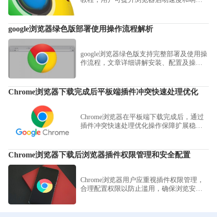
效率，优化系统资源使用，提高日常上网
体验。
google浏览器绿色版部署使用操作流程解析
google浏览器绿色版支持完整部署及使用操
作流程，文章详细讲解安装、配置及操作
方法，并分享性能优化技巧和常见问题处
理方案，帮助用户高效使用。
Chrome浏览器下载完成后平板端插件冲突快速处理优化
Chrome浏览器在平板端下载完成后，通过
插件冲突快速处理优化操作保障扩展稳定
性，确保插件正常运行，提高使用效率。
Chrome浏览器下载后浏览器插件权限管理和安全配置
Chrome浏览器用户应重视插件权限管理，
合理配置权限以防止滥用，确保浏览安
全。本文提供详细方法，助力用户安全使
用扩展程序。