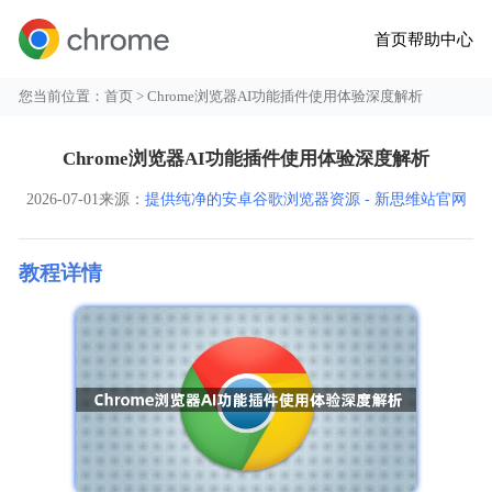
首页
帮助中心
您当前位置：
首页
> Chrome浏览器AI功能插件使用体验深度解析
Chrome浏览器AI功能插件使用体验深度解析
2026-07-01
来源：
提供纯净的安卓谷歌浏览器资源 - 新思维站官网
教程详情