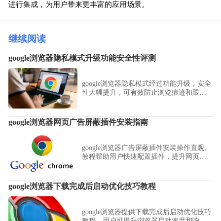
进行集成，为用户带来更丰富的应用场景。
继续阅读
google浏览器隐私模式升级功能安全性评测
google浏览器隐私模式经过功能升级，安全
性大幅提升，可有效防止浏览痕迹和跟
踪，保证用户在公共网络环境下的隐私保
护。
google浏览器网页广告屏蔽插件安装指南
google浏览器广告屏蔽插件安装操作直观。
教程帮助用户快速配置插件，提升网页浏
览流畅度。
google浏览器下载完成后启动优化技巧教程
google浏览器提供下载完成后启动优化技巧
教程，用户可提升浏览器启动速度和响应