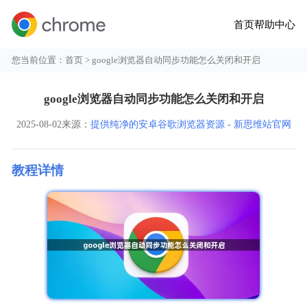
首页
帮助中心
您当前位置：
首页
> google浏览器自动同步功能怎么关闭和开启
google浏览器自动同步功能怎么关闭和开启
2025-08-02
来源：
提供纯净的安卓谷歌浏览器资源 - 新思维站官网
教程详情