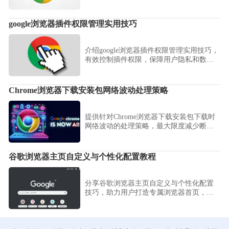
备数据统一管理，提高收藏和浏览效率。
google浏览器插件权限管理实用技巧
介绍google浏览器插件权限管理实用技巧，
有效控制插件权限，保障用户隐私和数据
安全。
Chrome浏览器下载安装包网络波动处理策略
提供针对Chrome浏览器下载安装包下载时
网络波动的处理策略，最大限度减少断线
和卡顿，确保文件传输顺畅。
谷歌浏览器主页自定义与个性化配置教程
分享谷歌浏览器主页自定义与个性化配置
技巧，助力用户打造专属浏览器首页，提
高使用舒适度。