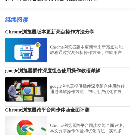
继续阅读
Chrome浏览器版本更新亮点操作方法分享
Chrome浏览器版本更新带来新亮点功能。
教程通过实测分析操作方法，帮助用户掌
握亮点功能使用技巧，实现高效、顺畅的
浏览体验。
google浏览器插件深度组合使用操作教程详解
google浏览器提供插件深度组合使用教程，
通过详解操作方法，帮助用户优化扩展功
能，提升浏览效率。
Chrome浏览器跨平台同步体验全面评测
Chrome浏览器跨平台同步功能全面评测。
本文分享操作体验和优化方法，实现多设