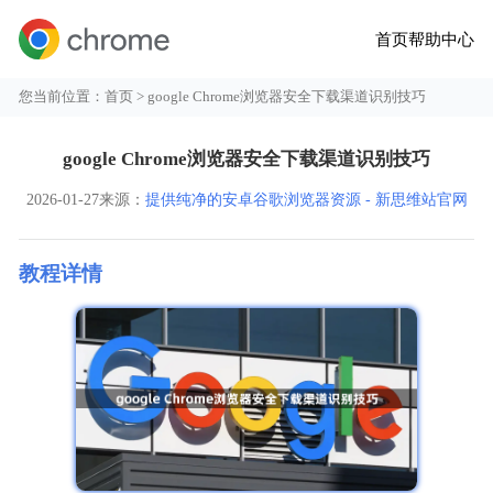
首页
帮助中心
您当前位置：
首页
> google Chrome浏览器安全下载渠道识别技巧
google Chrome浏览器安全下载渠道识别技巧
2026-01-27
来源：
提供纯净的安卓谷歌浏览器资源 - 新思维站官网
教程详情