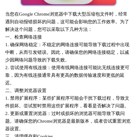
当您在Google Chrome浏览器中下载大型压缩包文件时，经常
遇到自动报错损坏的问题，这可能会影响您的工作效率。为了
解决这个问题，您可以采取以下几种方法：
一、检查网络连接
1. 确保网络稳定：不稳定的网络连接可能导致下载过程中出现
中断，从而引发错误。因此，请确保您的网络连接稳定，以减
少因网络问题导致的下载失败。
2. 尝试使用有线连接：使用有线网络连接可能比无线连接更可
靠，因为有线连接通常具有更高的数据传输速度和更低的延
迟。
二、调整浏览器设置
1. 禁用扩展程序：某些扩展程序可能会干扰下载过程，导致文
件损坏。尝试暂时禁用这些扩展程序，看看是否解决了问题。
2. 更新或重置浏览器：过时或损坏的浏览器可能导致下载问
题。请确保您的Chrome浏览器是最新版本，或者尝试重置浏览
器设置。
三、清理缓存和Cookies