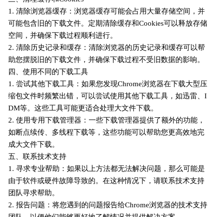
1. 清除浏览器缓存：浏览器缓存可能会占用大量存储空间，并
可能包含旧的下载文件。定期清除缓存和Cookies可以释放存储
空间，并确保下载过程顺利进行。
2. 清除历史记录和缓存：清除浏览器的历史记录和缓存可以帮
助您摆脱旧的下载文件，并确保下载过程不受旧数据的影响。
四、使用不同的下载工具
1. 尝试其他下载工具：如果您发现Chrome浏览器在下载大型压
缩包文件时频繁出错，可以尝试使用其他下载工具，如迅雷、I
DM等。这些工具可能更适合处理大文件下载。
2. 使用专用下载管理器：一些下载管理器提供了额外的功能，
如断点续传、多线程下载等，这些功能可以帮助您更高效地完
成大文件下载。
五、联系技术支持
1. 寻求专业帮助：如果以上方法都无法解决问题，那么可能是
由于软件或硬件故障导致的。在这种情况下，请联系技术支持
团队寻求帮助。
2. 报告问题：将您遇到的问题报告给Chrome浏览器的技术支持