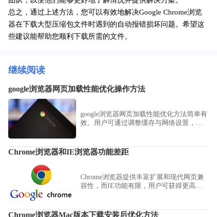
团队，以便他们能够更好地了解情况并提供解决方案。
总之，通过上述方法，您可以有效地解决Google Chrome浏览
器在下载大型压缩包文件时遇到的自动报错损坏问题。希望这
些建议能帮助您顺利下载所需的文件。
继续阅读
google浏览器网页加载性能优化操作方法
google浏览器网页加载性能优化方法简单有
效。用户可通过调整缓存与网络设置，加
快页面响应速度，获得更流畅的浏览体
验。
Chrome浏览器和IE浏览器功能差距
Chrome浏览器提供丰富扩展和现代网页兼
容性，而IE功能有限，用户可获得更高效
的浏览和办公体验。
Chrome浏览器Mac版本下载安装后优化方法