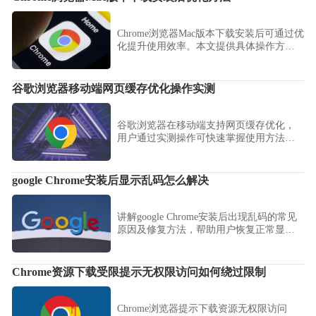
Chrome浏览器Mac版本下载安装后可通过优
化提升使用效率。本文提供具体操作方
法，帮助用户改善性能，提高日常使用便
利性。
谷歌浏览器移动端网页缓存优化操作实测
谷歌浏览器在移动端支持网页缓存优化，
用户通过实测操作可快速掌握使用方法。
该功能能有效提升页面加载速度，改善整
体浏览体验。
google Chrome安装后显示乱码怎么解决
讲解google Chrome安装后出现乱码的常见
原因及修复方法，帮助用户恢复正常显
示。
Chrome资源下载受限提示无权限访问如何绕过限制
Chrome浏览器提示下载资源无权限访问