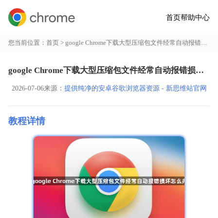
首页
帮助中心
您当前位置：
首页
> google Chrome下载大型压缩包文件经常自动报错损坏怎么办
google Chrome下载大型压缩包文件经常自动报错损坏怎么办
2026-07-06
来源：
提供纯净的安卓谷歌浏览器资源 - 新思维站官网
教程详情