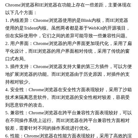
Chrome浏览器和IE浏览器在功能上存在一些差距，主要体现在
以下几个方面：
1. 内核差异：Chrome浏览器使用的是Blink内核，而IE浏览器
使用的是Trident内核。虽然两者都是基于WebKit的开源项目，
但在实际使用中，它们之间的差异可能导致一些兼容性问题。
2. 用户界面：Chrome浏览器的用户界面更加现代化，采用了扁
平化设计，而IE浏览器的用户界面相对传统，采用了传统的窗
口式布局。
3. 插件支持：Chrome浏览器支持大量的第三方插件，可以方便
地扩展浏览器的功能。而IE浏览器由于历史原因，对插件的支
持相对较少。
4. 安全性：Chrome浏览器在安全性方面表现较好，采用了沙箱
技术来隔离恶意软件。而IE浏览器的安全性相对较差，容易受
到恶意软件的攻击。
5. 兼容性：Chrome浏览器在跨平台兼容性方面表现较好，可以
在不同操作系统上运行。而IE浏览器在跨平台兼容性方面相对
较差，需要针对不同的操作系统进行优化。
6. 性能：Chrome浏览器在性能方面表现较好，采用了高效的渲