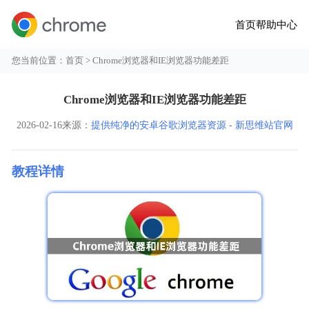
首页
帮助中心
您当前位置：
首页
> Chrome浏览器和IE浏览器功能差距
Chrome浏览器和IE浏览器功能差距
2026-02-16
来源：
提供纯净的安卓谷歌浏览器资源 - 新思维站官网
教程详情