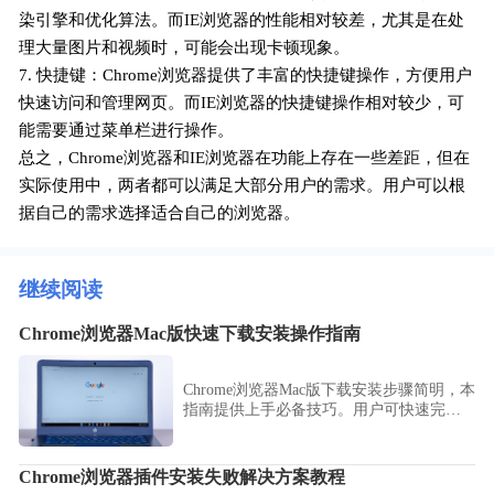
染引擎和优化算法。而IE浏览器的性能相对较差，尤其是在处
理大量图片和视频时，可能会出现卡顿现象。
7. 快捷键：Chrome浏览器提供了丰富的快捷键操作，方便用户
快速访问和管理网页。而IE浏览器的快捷键操作相对较少，可
能需要通过菜单栏进行操作。
总之，Chrome浏览器和IE浏览器在功能上存在一些差距，但在
实际使用中，两者都可以满足大部分用户的需求。用户可以根
据自己的需求选择适合自己的浏览器。
继续阅读
Chrome浏览器Mac版快速下载安装操作指南
Chrome浏览器Mac版下载安装步骤简明，本
指南提供上手必备技巧。用户可快速完成
安装并进行基础配置，提高使用便捷性。
Chrome浏览器插件安装失败解决方案教程