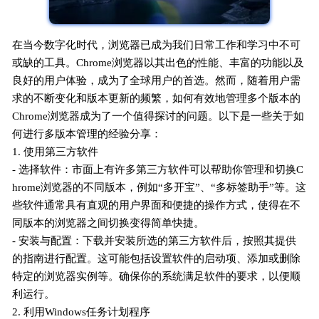
在当今数字化时代，浏览器已成为我们日常工作和学习中不可
或缺的工具。Chrome浏览器以其出色的性能、丰富的功能以及
良好的用户体验，成为了全球用户的首选。然而，随着用户需
求的不断变化和版本更新的频繁，如何有效地管理多个版本的
Chrome浏览器成为了一个值得探讨的问题。以下是一些关于如
何进行多版本管理的经验分享：
1. 使用第三方软件
- 选择软件：市面上有许多第三方软件可以帮助你管理和切换C
hrome浏览器的不同版本，例如“多开宝”、“多标签助手”等。这
些软件通常具有直观的用户界面和便捷的操作方式，使得在不
同版本的浏览器之间切换变得简单快捷。
- 安装与配置：下载并安装所选的第三方软件后，按照其提供
的指南进行配置。这可能包括设置软件的启动项、添加或删除
特定的浏览器实例等。确保你的系统满足软件的要求，以便顺
利运行。
2. 利用Windows任务计划程序