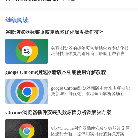
继续阅读
谷歌浏览器标签页恢复效率优化深度操作技巧
谷歌浏览器的标签页恢复结合效率优化技
巧能快速恢复浏览环境，帮助用户节省时
间并提升操作体验。
google Chrome浏览器新版本功能使用详解教程
google Chrome浏览器新版本带来多项功能
更新与性能优化。教程全面解析各项新特
性及使用方法，帮助用户充分利用浏览
器。
Chrome浏览器插件安装失败原因分析及解决方案
针对Chrome浏览器插件安装失败的常见原
因进行分析，提供切实可行的解决方案，