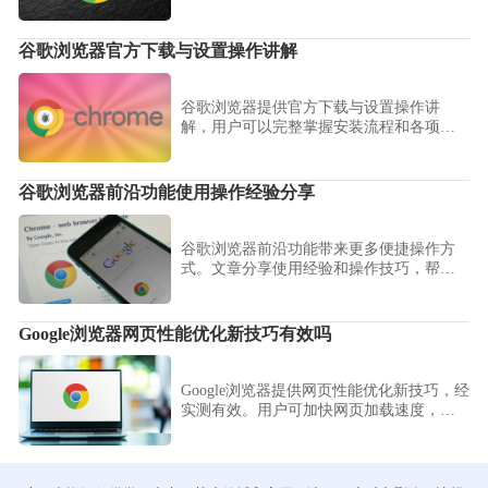
帮助用户顺利完成插件安装。
谷歌浏览器官方下载与设置操作讲解
谷歌浏览器提供官方下载与设置操作讲
解，用户可以完整掌握安装流程和各项功
能设置步骤。通过本教程，新手用户能够
快速完成浏览器安装，配置常用功能，并
提升日常浏览效率和操作便利性。
谷歌浏览器前沿功能使用操作经验分享
谷歌浏览器前沿功能带来更多便捷操作方
式。文章分享使用经验和操作技巧，帮助
用户高效利用新功能提升浏览效率。
Google浏览器网页性能优化新技巧有效吗
Google浏览器提供网页性能优化新技巧，经
实测有效。用户可加快网页加载速度，提
升浏览体验和工作效率。