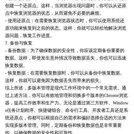
创建一个还原点。这样，当浏览器出现问题时，你可以从还原
点中恢复浏览器的状态，从而避免不必要的麻烦。
- 使用还原点：在需要恢复浏览器状态时，你可以使用系统还
原功能来恢复到之前的状态。这样，你就可以轻松地解决浏览
器问题，恢复工作进度。
7. 备份与恢复
- 备份数据：为了确保数据的安全性，你应该定期备份重要的
数据。这样，即使发生意外情况导致数据丢失，你也可以迅速
恢复数据。
- 恢复数据：在需要恢复数据时，你可以从备份中恢复数据。
这样，你就可以避免因为数据丢失而带来的损失。
综上所述，多版本管理是现代工作环境中的一个常见需求。通
过上述方法，你可以有效地管理和切换多个版本的Chrome浏览
器，提高工作效率和生产力。无论是通过第三方软件、Window
s任务计划程序、快捷键组合、命令行工具、开发者工具还是系
统还原点，你都可以根据自己的需求和偏好选择合适的方法来
实现多版本管理。同时，定期备份和恢复数据也是非常重要
的，以确保数据的安全性和可靠性。