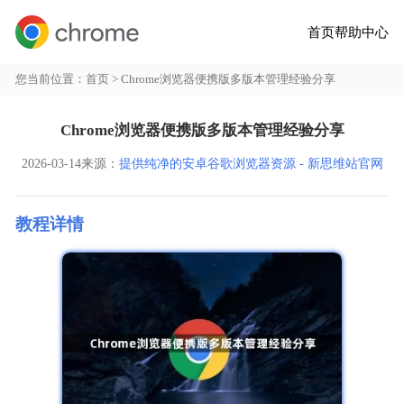
首页
帮助中心
您当前位置：
首页
> Chrome浏览器便携版多版本管理经验分享
Chrome浏览器便携版多版本管理经验分享
2026-03-14
来源：
提供纯净的安卓谷歌浏览器资源 - 新思维站官网
教程详情