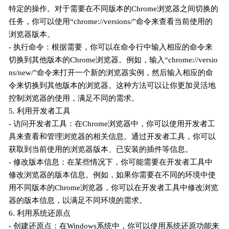
特定的操作。对于需要在不同版本的Chrome浏览器之间切换的
任务，你可以使用“chrome://versions/”命令来查看当前使用的
浏览器版本。
- 执行命令：根据需要，你可以在命令行中输入相应的命令来
切换到其他版本的Chrome浏览器。例如，输入“chrome://versio
ns/new/”命令来打开一个新的浏览器实例，然后输入相应的命
令来切换到其他版本的浏览器。这种方法可以让你更加灵活地
控制浏览器的使用，满足不同的需求。
5. 利用开发者工具
- 访问开发者工具：在Chrome浏览器中，你可以使用开发者工
具来查看和管理浏览器的相关信息。通过开发者工具，你可以
获取到当前使用的浏览器版本、已安装的插件等信息。
- 修改版本信息：在某些情况下，你可能需要在开发者工具中
修改浏览器的版本信息。例如，如果你需要在不同的环境中使
用不同版本的Chrome浏览器，你可以在开发者工具中修改浏览
器的版本信息，以满足不同环境的需求。
6. 利用系统还原点
- 创建还原点：在Windows系统中，你可以使用系统还原功能来