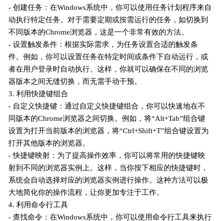
- 创建任务：在Windows系统中，你可以使用任务计划程序来自
动执行特定任务。对于需要定期或按需运行的任务，如切换到
不同版本的Chrome浏览器，这是一个非常有效的方法。
- 设置触发条件：根据实际需求，为任务设置合适的触发条
件。例如，你可以设置任务在特定时间或条件下自动运行，或
者在用户登录时自动执行。这样，你就可以确保在不同的浏览
器版本之间无缝切换，而无需手动干预。
3. 利用快捷键组合
- 自定义快捷键：通过自定义快捷键组合，你可以快速地在不
同版本的Chrome浏览器之间切换。例如，将“Alt+Tab”组合键
设置为打开当前版本的浏览器，将“Ctrl+Shift+T”组合键设置为
打开其他版本的浏览器。
- 快捷键映射：为了提高操作效率，你可以将常用的快捷键映
射到不同的浏览器实例上。这样，当你按下相应的快捷键时，
系统会自动选择对应的浏览器实例进行操作。这种方法可以极
大地简化你的操作流程，让你更加专注于工作。
4. 利用命令行工具
- 查找命令：在Windows系统中，你可以使用命令行工具来执行