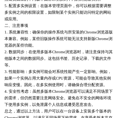
5. 配置多实例设置：在版本管理页面中，你可以根据需要调整
多实例之间的权限设置，如限制某个实例只能访问特定的网站
或应用。
二、注意事项
1. 系统兼容性：确保你的操作系统与所安装的Chrome浏览器版
本兼容。例如，某些旧版操作系统可能无法支持新版Chrome浏
览器的某些功能。
2. 数据同步：在使用多版本Chrome浏览器时，请注意保持与其
他版本之间的数据同步。这包括书签、历史记录、下载的文件
等。
3. 性能影响：多实例可能会对系统性能产生一定影响。例如，
如果一个实例占用大量内存或CPU资源，可能会导致其他实例
响应变慢。因此，在多实例使用时，请确保合理分配资源。
4. 安全性考虑：虽然多版本Chrome浏览器可以满足不同场景下
的需求，但仍然需要注意网络安全。避免在不安全的网络环境
下使用多实例，以免泄露个人信息或遭受恶意攻击。
总之，通过以上方法，用户可以在一台设备上安装多个版本的
Chrome浏览器，以满足不同场景下的需求。在享受多版本共存