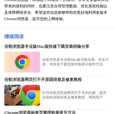
带来的便利的同时，也要注意合理管理数据、优化系统性能以
及保障网络安全。希望这些信息能够帮助您更好地利用多版本
Chrome浏览器，提升您的上网体验。
继续阅读
谷歌浏览器专业版Mac版快速下载安装经验分享
谷歌浏览器专业版Mac版功能全面、安全可
靠。本快速下载安装经验展示操作方法，
帮助用户高效获取专业版浏览器。
谷歌浏览器网页打不开原因排查及修复教程
针对谷歌浏览器网页打不开的问题，提供
全面的原因排查及修复教程，帮助用户快
速恢复正常访问，保障浏览体验顺畅。
Chrome浏览器标签页整理效率提升方法