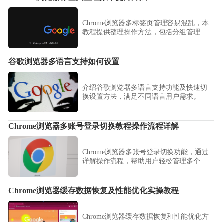
Chrome浏览器多标签页管理容易混乱，本
教程提供整理操作方法，包括分组管理、
快捷切换和扩展辅助技巧，帮助用户高效
管理网页标签。
谷歌浏览器多语言支持如何设置
介绍谷歌浏览器多语言支持功能及快速切
换设置方法，满足不同语言用户需求。
Chrome浏览器多账号登录切换教程操作流程详解
Chrome浏览器多账号登录切换功能，通过
详解操作流程，帮助用户轻松管理多个账
户。
Chrome浏览器缓存数据恢复及性能优化实操教程
Chrome浏览器缓存数据恢复和性能优化方