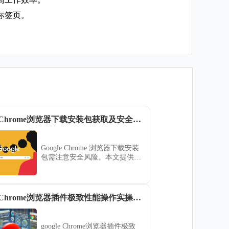
标签页。
google Chrome浏览器下载安装包获取及安全风险防范措施详述
Google Chrome 浏览器下载安装
包需注意安全风险。本文提供防
范措施详述，帮助用户安全获取
安装包。
google Chrome浏览器插件极致性能操作实操技巧
google Chrome浏览器插件极致