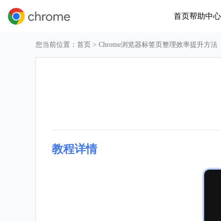
首页
帮助中心
您当前位置：
首页
> Chrome浏览器标签页整理效率提升方法
教程详情