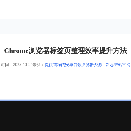
Chrome浏览器标签页整理效率提升方法
时间：
2025-10-24
来源：
提供纯净的安卓谷歌浏览器资源 - 新思维站官网