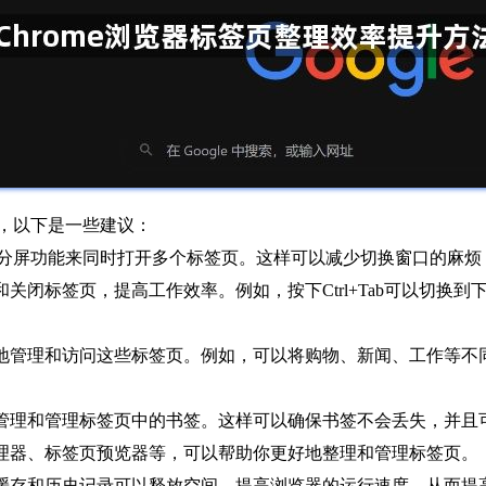
多，以下是一些建议：
以使用分屏功能来同时打开多个标签页。这样可以减少切换窗口的麻
闭标签页，提高工作效率。例如，按下Ctrl+Tab可以切换到下一个
便地管理和访问这些标签页。例如，可以将购物、新闻、工作等
地管理和管理标签页中的书签。这样可以确保书签不会丢失，并且
整理器、标签页预览器等，可以帮助你更好地整理和管理标签页。
的缓存和历史记录可以释放空间，提高浏览器的运行速度，从而提