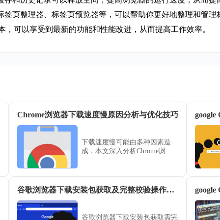
如标签页整理器、标签页预览器等，可以帮助你更好地整理和管理
最新版本，可以享受到最新的功能和性能改进，从而提高工作效率。
Chrome浏览器下载速度慢原因分析与优化技巧
下载速度慢可能由多种因素造
成，本文深入分析Chrome浏览
器下载慢的常见原因，结合网络
设置及软件配置，提出多项优化
技巧，有效提升下载效率。
技巧
谷歌浏览器下载安装包获取及完整校验操作指南详解
谷歌浏览器下载安装包获取需完