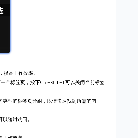
烦，提高工作效率。
标签页，按下Ctrl+Shift+T可以关闭当前标签
不同类型的标签页分组，以便快速找到所需的内
可以随时访问。
高工作效率。