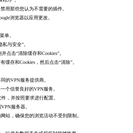
并禁用那些您认为不需要的插件。
ogle浏览器以应用更改。
”菜单。
隐私与安全”。
并点击“清除缓存和Cookies”。
存和Cookies，然后点击“清除”。
不同的VPN服务提供商。
择一个信誉良好的VPN服务。
N软件，并按照要求进行配置。
到VPN服务器。
锁的网站，确保您的浏览活动不受到限制。