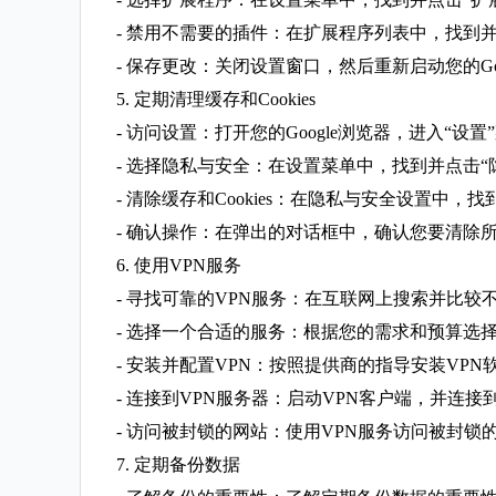
- 禁用不需要的插件：在扩展程序列表中，找到
- 保存更改：关闭设置窗口，然后重新启动您的Go
5. 定期清理缓存和Cookies
- 访问设置：打开您的Google浏览器，进入“设置
- 选择隐私与安全：在设置菜单中，找到并点击“
- 清除缓存和Cookies：在隐私与安全设置中，找到
- 确认操作：在弹出的对话框中，确认您要清除所有缓
6. 使用VPN服务
- 寻找可靠的VPN服务：在互联网上搜索并比较
- 选择一个合适的服务：根据您的需求和预算选
- 安装并配置VPN：按照提供商的指导安装VP
- 连接到VPN服务器：启动VPN客户端，并连接
- 访问被封锁的网站：使用VPN服务访问被封
7. 定期备份数据