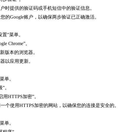
le账户时提供的验证码或手机短信中的验证信息。
您的Google账户，以确保两步验证已正确激活。
设置”菜单。
 Chrome”。
最新版本的浏览器。
浏览器以应用更新。
”菜单。
级”。
启用HTTPS加密”。
问一个使用HTTPS加密的网站，以确保您的连接是安全的。
”菜单。
展程序”。