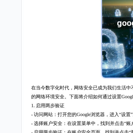
在当今数字化时代，网络安全已成为我们生活中
的网络环境安全。下面将介绍如何通过设置Goog
1. 启用两步验证
- 访问网站：打开您的Google浏览器，进入“设置
- 选择账户安全：在设置菜单中，找到并点击“账
- 启用两步验证：在账户安全页面，找到并点击“