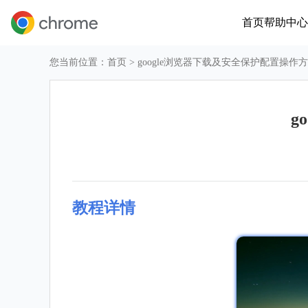
首页
帮助中心
您当前位置：
首页
> google浏览器下载及安全保护配置操作
g
教程详情