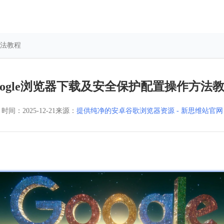
方法教程
oogle浏览器下载及安全保护配置操作方法
时间：
2025-12-21
来源：
提供纯净的安卓谷歌浏览器资源 - 新思维站官网