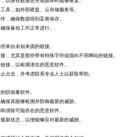
性，以便在数据丢失或损坏时能够恢复。
份工具，如外部硬盘、云存储服务等。
操作，确保数据得到妥善保存。
，确保备份工作正常进行。
那些来自未知来源的链接。
链接，尤其是那些带有特殊字符或指向不明网站的链接。
疑链接，以检测潜在的恶意软件。
停止点击，并考虑联系专业人士以获取帮助。
效的防病毒软件。
以确保其能够检测并防御最新的威胁。
测和清除可能存在的恶意软件。
持最新状态，以便能够应对最新的威胁。