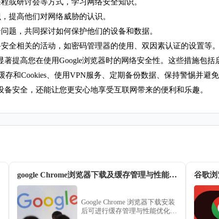
课程或研讨会等方式，学习网络安全知识。
识，提高他们对网络威胁的认识。
全问题，共同探讨如何保护他们的设备和数据。
络安全相关的活动，如密码管理器的使用、双因素认证的设置等
著提高您在使用Google浏览器时的网络安全性。这些措施包
缓存和Cookies、使用VPN服务、定期备份数据、保持警惕并
设备安全，还能让您更安心地享受互联网带来的便利和乐趣。
google Chrome浏览器下载及缓存管理与性能提升操作技巧
谷歌浏
Google Chrome 浏览器下载安装
后可进行缓存管理与性能优化操