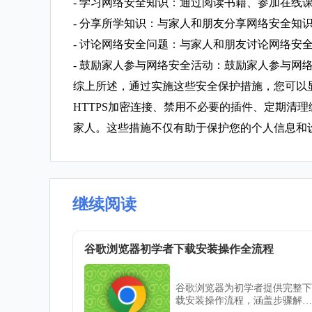
- 学习网络安全知识：通过阅读书籍、参加在线
- 分享所学知识：与家人和朋友分享网络安全知
- 讨论网络安全问题：与家人和朋友讨论网络安
- 鼓励家人参与网络安全活动：鼓励家人参与网
综上所述，通过实施这些安全保护措施，您可以显
HTTPS加密连接、禁用不必要的插件、定期清理
家人。这些措施不仅有助于保护您的个人信息和
继续阅读
谷歌浏览器初学者下载安装操作全流程
谷歌浏览器为初学者提供完整下
载安装操作流程，涵盖步骤解析