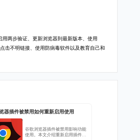
。
括启用两步验证、更新浏览器到最新版本、使用
避免点击不明链接、使用防病毒软件以及教育自己和
览器插件被禁用如何重新启用使用
谷歌浏览器插件被禁用影响功能
使用。本文介绍重新启用插件的