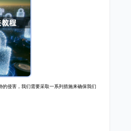
胁的侵害，我们需要采取一系列措施来确保我们