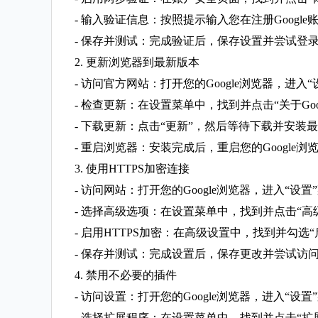
- 输入验证信息：按照提示输入您在注册Goog
- 保存并测试：完成验证后，保存设置并尝试登录
2. 更新浏览器到最新版本
- 访问官方网站：打开您的Google浏览器，进入“
- 检查更新：在设置菜单中，找到并点击“关于Google
- 下载更新：点击“更新”，然后等待下载并安装
- 重启浏览器：安装完成后，重启您的Google
3. 使用HTTPS加密连接
- 访问网站：打开您的Google浏览器，进入“设置
- 选择高级选项：在设置菜单中，找到并点击“高
- 启用HTTPS加密：在高级设置中，找到并勾选“
- 保存并测试：完成设置后，保存更改并尝试访
4. 禁用不必要的插件
- 访问设置：打开您的Google浏览器，进入“设置
- 选择扩展程序：在设置菜单中，找到并点击“扩