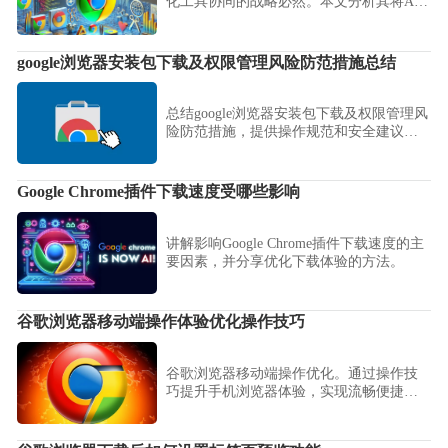
化工具协同的战略必然。本文分析其将AI
深度植入渲染链路与交互层面的可能性，
前瞻未来办公工具的智能化交互形态。
google浏览器安装包下载及权限管理风险防范措施总结
总结google浏览器安装包下载及权限管理风
险防范措施，提供操作规范和安全建议，
保障下载与权限操作安全可靠。
Google Chrome插件下载速度受哪些影响
讲解影响Google Chrome插件下载速度的主
要因素，并分享优化下载体验的方法。
谷歌浏览器移动端操作体验优化操作技巧
谷歌浏览器移动端操作优化。通过操作技
巧提升手机浏览器体验，实现流畅便捷的
操作和高效浏览。