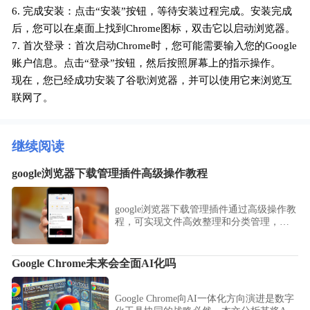
6. 完成安装：点击“安装”按钮，等待安装过程完成。安装完成
后，您可以在桌面上找到Chrome图标，双击它以启动浏览器。
7. 首次登录：首次启动Chrome时，您可能需要输入您的Google
账户信息。点击“登录”按钮，然后按照屏幕上的指示操作。
现在，您已经成功安装了谷歌浏览器，并可以使用它来浏览互
联网了。
继续阅读
google浏览器下载管理插件高级操作教程
google浏览器下载管理插件通过高级操作教
程，可实现文件高效整理和分类管理，提
升下载效率和操作体验。
Google Chrome未来会全面AI化吗
Google Chrome向AI一体化方向演进是数字