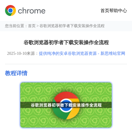
首页
帮助中心
您当前位置：
首页
> 谷歌浏览器初学者下载安装操作全流程
谷歌浏览器初学者下载安装操作全流程
2025-10-10
来源：
提供纯净的安卓谷歌浏览器资源 - 新思维站官网
教程详情