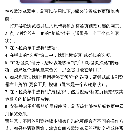
在谷歌浏览器中，您可以使用以下步骤来设置标签页预览功
能：
1. 打开谷歌浏览器并进入您想要添加标签页预览功能的网页。
2. 点击浏览器右上角的“菜单”按钮（通常是一个三个点的形
状）。
3. 在下拉菜单中选择“选项”。
4. 在弹出的“选项”窗口中，找到“标签页”或类似的选项。
5. 在“标签页”部分，您应该能够看到“启用标签页预览”的选
项。如果这个选项是灰色的，那么它可能被禁用了。
6. 如果您无法找到“启用标签页预览”的选项，请尝试点击浏览
器右上角的“更多工具”按钮（通常是一个齿轮形状）。
7. 在下拉菜单中选择“扩展程序”，然后搜索“标签页预览”或其
他相关的扩展程序名称。
8. 安装并启用所需的扩展程序后，您应该能够在新标签页中看
到预览效果。
请注意，不同的浏览器版本和操作系统可能会有不同的操作方
式。如果您遇到困难，建议查阅谷歌浏览器的帮助文档或联系