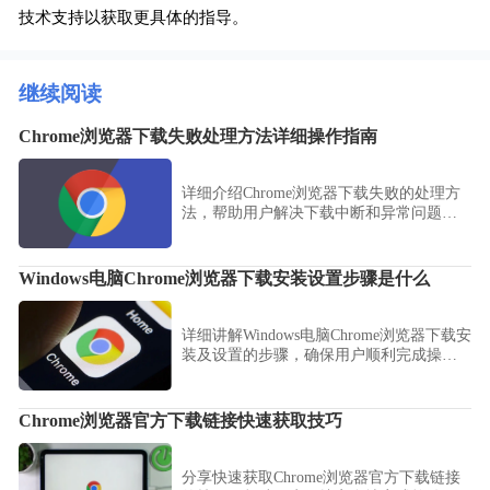
技术支持以获取更具体的指导。
继续阅读
Chrome浏览器下载失败处理方法详细操作指南
详细介绍Chrome浏览器下载失败的处理方
法，帮助用户解决下载中断和异常问题，
确保文件顺利保存。
Windows电脑Chrome浏览器下载安装设置步骤是什么
详细讲解Windows电脑Chrome浏览器下载安
装及设置的步骤，确保用户顺利完成操
作。
Chrome浏览器官方下载链接快速获取技巧
分享快速获取Chrome浏览器官方下载链接