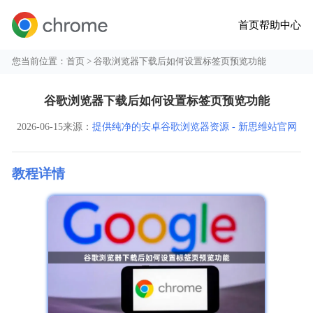
首页
帮助中心
您当前位置：
首页
> 谷歌浏览器下载后如何设置标签页预览功能
谷歌浏览器下载后如何设置标签页预览功能
2026-06-15
来源：
提供纯净的安卓谷歌浏览器资源 - 新思维站官网
教程详情