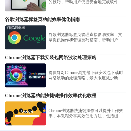
的技巧，帮助用户便捷安全地完成软件下
载。
谷歌浏览器标签页功能效率优化指南
谷歌浏览器标签页管理直接影响效率，文
章提供操作和管理技巧指南，帮助用户提
升多标签页处理能力和日常浏览便捷性。
Chrome浏览器下载安装包网络波动处理策略
提供针对Chrome浏览器下载安装包下载时
网络波动的处理策略，最大限度减少断线
和卡顿，确保文件传输顺畅。
Chrome浏览器功能快捷键操作效率优化教程
Chrome浏览器快捷键操作可以提升工作效
率，本教程分享高效使用方法，包括组合
快捷键和自定义操作设置，帮助用户减少
重复点击，提升日常浏览和功能使用的便