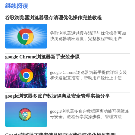
继续阅读
谷歌浏览器浏览器缓存清理优化操作完整教程
谷歌浏览器通过缓存清理与优化操作可加
快浏览器响应速度，完整教程帮助用户提
升网页加载和浏览器运行效率。
google Chrome浏览器新手安装步骤
google Chrome浏览器为新手提供详细安装
和快速配置指南，帮助用户轻松上手使
用，同时优化浏览器功能，提高网页加载
效率和整体体验。
google浏览器多账户数据隔离及安全管理实操分享
google浏览器多账户数据隔离功能可保障账
号安全。教程分享实操步骤、管理方法及
安全策略，提高多账号操作效率。