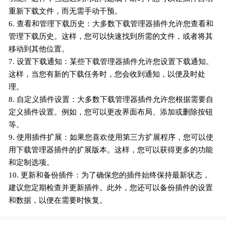
重新下载文件，而无需手动干预。
6. 查看和管理下载历史：大多数下载管理器插件允许您查看和
管理下载历史。这样，您可以快速找到所需的文件，或者将其
移动到其他位置。
7. 设置下载通知：某些下载管理器插件允许您设置下载通知。
这样，当您有新的下载任务时，您会收到通知，以便及时处
理。
8. 自定义插件设置：大多数下载管理器插件允许您根据需要自
定义插件设置。例如，您可以更改界面布局、添加或删除按钮
等。
9. 使用插件扩展：如果您喜欢使用第三方扩展程序，您可以使
用下载管理器插件的扩展版本。这样，您可以获得更多的功能
和定制选项。
10. 更新和备份插件：为了确保您的插件始终保持最新状态，
建议您定期检查并更新插件。此外，您还可以备份插件的设置
和数据，以便在需要时恢复。