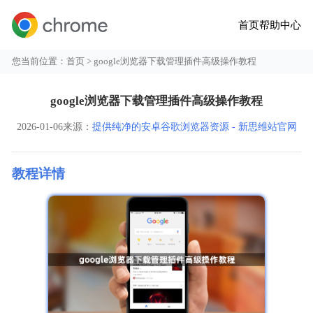
首页
帮助中心
您当前位置：
首页
> google浏览器下载管理插件高级操作教程
google浏览器下载管理插件高级操作教程
2026-01-06
来源：
提供纯净的安卓谷歌浏览器资源 - 新思维站官网
教程详情