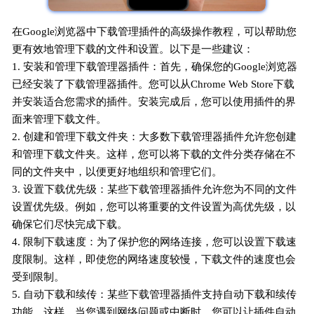
在Google浏览器中下载管理插件的高级操作教程，可以帮助您
更有效地管理下载的文件和设置。以下是一些建议：
1. 安装和管理下载管理器插件：首先，确保您的Google浏览器
已经安装了下载管理器插件。您可以从Chrome Web Store下载
并安装适合您需求的插件。安装完成后，您可以使用插件的界
面来管理下载文件。
2. 创建和管理下载文件夹：大多数下载管理器插件允许您创建
和管理下载文件夹。这样，您可以将下载的文件分类存储在不
同的文件夹中，以便更好地组织和管理它们。
3. 设置下载优先级：某些下载管理器插件允许您为不同的文件
设置优先级。例如，您可以将重要的文件设置为高优先级，以
确保它们尽快完成下载。
4. 限制下载速度：为了保护您的网络连接，您可以设置下载速
度限制。这样，即使您的网络速度较慢，下载文件的速度也会
受到限制。
5. 自动下载和续传：某些下载管理器插件支持自动下载和续传
功能。这样，当您遇到网络问题或中断时，您可以让插件自动