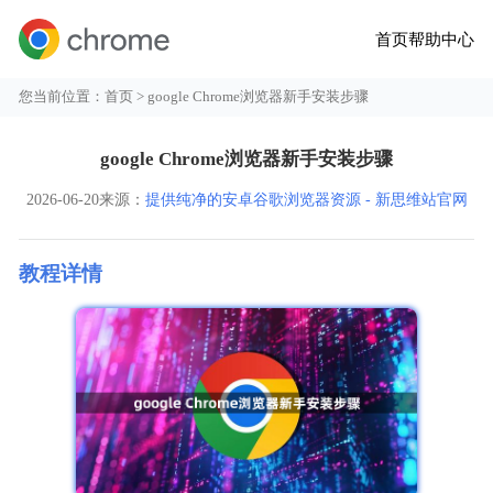
首页
帮助中心
您当前位置：
首页
> google Chrome浏览器新手安装步骤
google Chrome浏览器新手安装步骤
2026-06-20
来源：
提供纯净的安卓谷歌浏览器资源 - 新思维站官网
教程详情