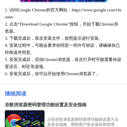
1. 访问Google Chrome的官方网站：https://www.google.com/chr
ome/
2. 点击“Download Google Chrome”按钮，开始下载Chrome浏
览器。
3. 下载完成后，双击安装文件，按照提示进行安装。
4. 安装过程中，可能会要求你同意一些许可协议，请确保你已
经阅读并同意。
5. 安装完成后，启动Chrome浏览器，首次打开时可能需要你设
置语言、时区等选项。
6. 安装完成后，你可以开始使用Chrome浏览器了。
继续阅读
谷歌浏览器密码管理功能设置及安全指南
介绍谷歌浏览器密码管理功能的设置方法
及安全指南，帮助用户安全保存和管理密