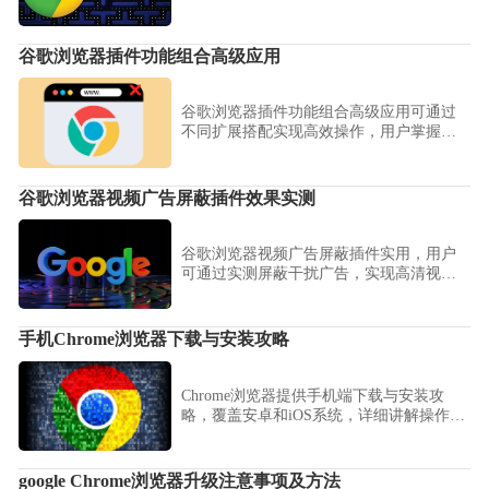
码，保障账户安全，提升使用体验。
谷歌浏览器插件功能组合高级应用
谷歌浏览器插件功能组合高级应用可通过
不同扩展搭配实现高效操作，用户掌握技
巧后可优化浏览器功能，提升操作效率。
谷歌浏览器视频广告屏蔽插件效果实测
谷歌浏览器视频广告屏蔽插件实用，用户
可通过实测屏蔽干扰广告，实现高清视频
流畅观看。
手机Chrome浏览器下载与安装攻略
Chrome浏览器提供手机端下载与安装攻
略，覆盖安卓和iOS系统，详细讲解操作步
骤，帮助用户快速完成安装并流畅使用。
google Chrome浏览器升级注意事项及方法