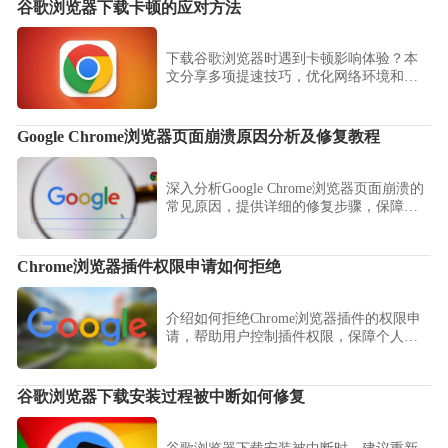
谷歌浏览器下载卡顿的应对方法
下载谷歌浏览器时遇到卡顿影响体验？本
文分享多项提速技巧，优化网络环境和系
统配置，助力用户流畅完成下载。
Google Chrome浏览器页面崩溃原因分析及修复教程
深入分析Google Chrome浏览器页面崩溃的
常见原因，提供详细的修复步骤，保障用
户稳定流畅的浏览体验。
Chrome浏览器插件权限申请如何拒绝
介绍如何拒绝Chrome浏览器插件的权限申
请，帮助用户控制插件权限，保障个人隐
私安全。
谷歌浏览器下载安装过程被中断如何修复