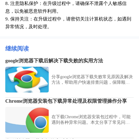
8. 注意隐私保护：在升级过程中，请确保不泄露个人敏感信
息，以免被恶意软件利用。
9. 保持关注：在升级过程中，请密切关注计算机状态，如遇到
异常情况，及时处理。
继续阅读
google浏览器下载后解决下载失败的实用方法
分享google浏览器下载失败常见原因及解决
方法，帮助用户快速排查问题，保障顺利
下载安装。
Chrome浏览器安装包下载异常处理及权限管理操作分享
在下载Chrome浏览器安装包过程中，可能
遇到各种异常问题。本文分享了常见问题
的排查方法，并提供权限管理操作，帮助
用户顺利完成安装过程。