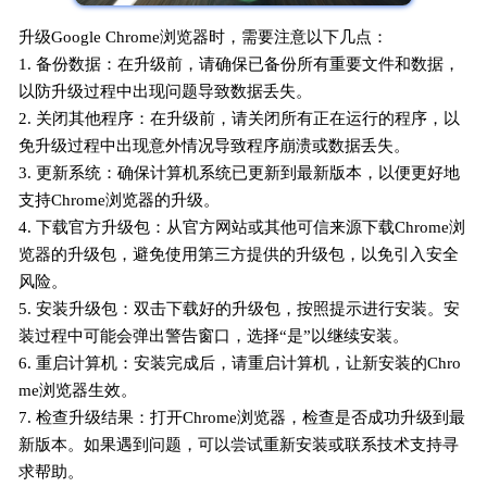
升级Google Chrome浏览器时，需要注意以下几点：
1. 备份数据：在升级前，请确保已备份所有重要文件和数据，
以防升级过程中出现问题导致数据丢失。
2. 关闭其他程序：在升级前，请关闭所有正在运行的程序，以
免升级过程中出现意外情况导致程序崩溃或数据丢失。
3. 更新系统：确保计算机系统已更新到最新版本，以便更好地
支持Chrome浏览器的升级。
4. 下载官方升级包：从官方网站或其他可信来源下载Chrome浏
览器的升级包，避免使用第三方提供的升级包，以免引入安全
风险。
5. 安装升级包：双击下载好的升级包，按照提示进行安装。安
装过程中可能会弹出警告窗口，选择“是”以继续安装。
6. 重启计算机：安装完成后，请重启计算机，让新安装的Chro
me浏览器生效。
7. 检查升级结果：打开Chrome浏览器，检查是否成功升级到最
新版本。如果遇到问题，可以尝试重新安装或联系技术支持寻
求帮助。