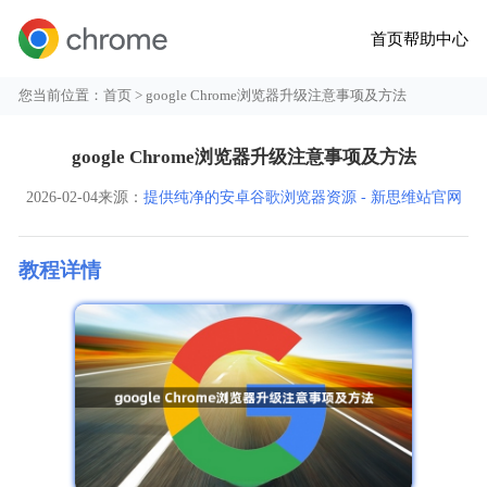
首页
帮助中心
您当前位置：
首页
> google Chrome浏览器升级注意事项及方法
google Chrome浏览器升级注意事项及方法
2026-02-04
来源：
提供纯净的安卓谷歌浏览器资源 - 新思维站官网
教程详情