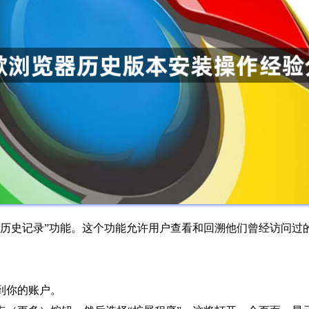
“历史记录”功能。这个功能允许用户查看和回溯他们曾经访问过
到你的账户。