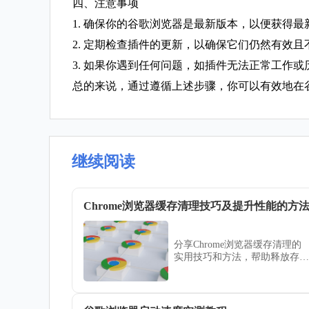
四、注意事项
1. 确保你的谷歌浏览器是最新版本，以便获得
2. 定期检查插件的更新，以确保它们仍然有效
3. 如果你遇到任何问题，如插件无法正常工作
总的来说，通过遵循上述步骤，你可以有效地在
继续阅读
Chrome浏览器缓存清理技巧及提升性能的方
分享Chrome浏览器缓存清理的
实用技巧和方法，帮助释放存储
空间，优化浏览器性能，提高网
页加载和下载速度。