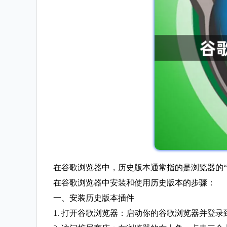
在谷歌浏览器中，历史版本通常指的是浏览器的
在谷歌浏览器中安装和使用历史版本的步骤：
一、安装历史版本插件
1. 打开谷歌浏览器：启动你的谷歌浏览器并登录