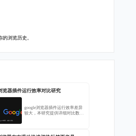
你的浏览历史。
gle浏览器插件运行效率对比研究
google浏览器插件运行效率差异
较大，本研究提供详细对比数据
和操作经验，帮助用户优化插件
使用效果。