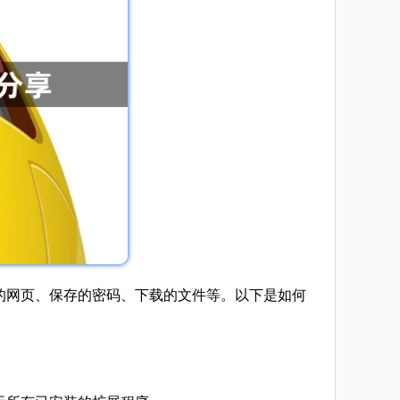
的网页、保存的密码、下载的文件等。以下是如何