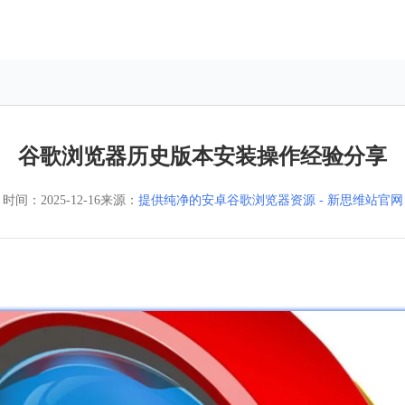
谷歌浏览器历史版本安装操作经验分享
时间：
2025-12-16
来源：
提供纯净的安卓谷歌浏览器资源 - 新思维站官网