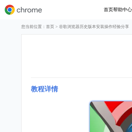
首页
帮助中心
您当前位置：
首页
> 谷歌浏览器历史版本安装操作经验分享
教程详情