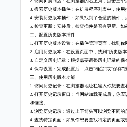
2. 访问扩展商店：在浏览器的右上角，点击三
3. 搜索历史版本插件：在扩展程序列表中，使用搜索框
4. 安装历史版本插件：如果找到了合适的插件，
5. 检查更新：安装后，检查插件是否有更新。如
二、配置历史版本插件
1. 打开历史版本设置：在插件管理页面，找到
2. 启用历史版本：在设置页面中，找到“历史
3. 自定义历史记录：根据需要调整历史记录的
4. 保存设置：完成配置后，点击“确定”或“保存
三、使用历史版本功能
1. 访问历史记录：在浏览器地址栏输入你想要
2. 打开历史记录窗口：当网站加载完成后，你
和链接。
3. 浏览历史记录：通过上下箭头可以浏览不同
4. 查找特定页面：如果你想要查找特定的页面