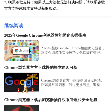
7. 联系谷歌支持：如果以上方法都无法解决问题，请联系谷歌
官方支持或技术支持以获取帮助。
继续阅读
2025年Google Chrome浏览器性能优化实操指南
2025年新版Google Chrome性能优化显著，
本文介绍多项实操技巧，包括缓存管理、
扩展优化和硬件加速设置，帮助用户提升
浏览速度和流畅度。
Chrome浏览器官方下载慢的根本原因分析
Chrome浏览器官方下载慢多因节点拥堵、
DNS异常等因素，通过更换节点、调整网
络设置、关闭防护软件等方式有效提升下
载速度。
Chrome浏览器下载后浏览器插件权限管理和安全配置