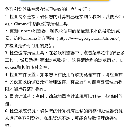
谷歌浏览器插件缓存清理失败的排查与处理：
1. 检查网络连接：确保您的计算机已连接到互联网，以便从Go
ogle Chrome中访问缓存清理工具。
2. 更新Chrome浏览器：确保您使用的是最新版本的谷歌浏览
器。访问Chrome官方网站（https://www.google.com/chrome/）
并检查是否有可用的更新。
3. 检查缓存清理工具：在谷歌浏览器中，点击菜单栏中的“更多
工具”，然后选择“清除浏览数据”。这将清除您的浏览历史、C
ookies和其他临时文件。
4. 检查插件设置：如果您正在使用谷歌浏览器插件，请检查插
件的设置以确保它允许清理缓存。有些插件可能需要管理员权
限才能运行清理操作。
5. 重启计算机：有时，简单地重启计算机可以解决一些临时问
题。
6. 检查系统资源：确保您的计算机有足够的内存和处理器资源
来运行谷歌浏览器。如果资源不足，可能会导致清理缓存失
败。