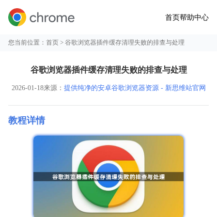
首页
帮助中心
您当前位置：
首页
> 谷歌浏览器插件缓存清理失败的排查与处理
谷歌浏览器插件缓存清理失败的排查与处理
2026-01-18
来源：
提供纯净的安卓谷歌浏览器资源 - 新思维站官网
教程详情