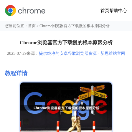
首页
帮助中心
您当前位置：
首页
> Chrome浏览器官方下载慢的根本原因分析
Chrome浏览器官方下载慢的根本原因分析
2025-07-29
来源：
提供纯净的安卓谷歌浏览器资源 - 新思维站官网
教程详情