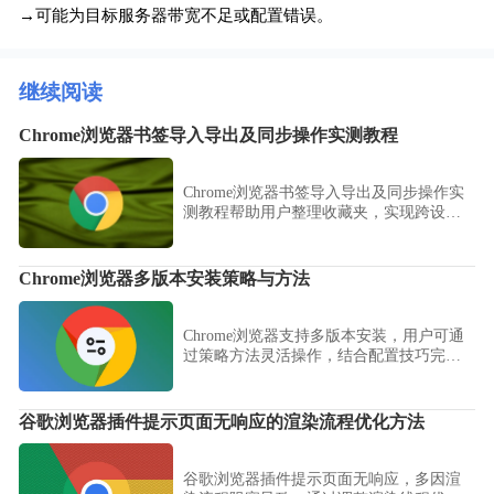
→可能为目标服务器带宽不足或配置错误。
继续阅读
Chrome浏览器书签导入导出及同步操作实测教程
Chrome浏览器书签导入导出及同步操作实
测教程帮助用户整理收藏夹，实现跨设备
书签同步，提高日常管理和访问效率。
Chrome浏览器多版本安装策略与方法
Chrome浏览器支持多版本安装，用户可通
过策略方法灵活操作，结合配置技巧完成
流程，确保版本共存并提升浏览器使用效
率。
谷歌浏览器插件提示页面无响应的渲染流程优化方法
谷歌浏览器插件提示页面无响应，多因渲