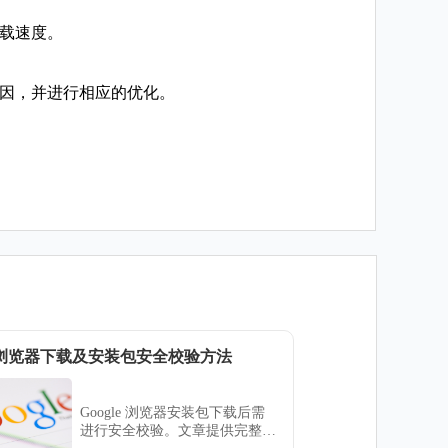
加载速度。
的原因，并进行相应的优化。
gle浏览器下载及安装包安全校验方法
Google 浏览器安装包下载后需
进行安全校验。文章提供完整校