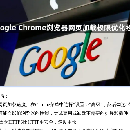
包括：
页加载速度。在Chrome菜单中选择“设置”>“高级”，然后勾选“
件可能会影响浏览器的性能，尝试禁用或卸载不需要的扩展和插件
，因为HTTPS比HTTP更安全，速度更快。