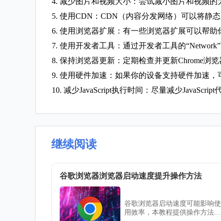
4. 减少图片和视频大小：尝试减小图片和视频
5. 使用CDN：CDN（内容分发网络）可以
6. 使用浏览器扩展：有一些浏览器扩展可以帮助你优化网页加载
7. 使用开发者工具：通过开发者工具的“Net
8. 保持浏览器更新：定期检查并更新Chrome
9. 使用硬件加速：如果你的设备支持硬件加速
10. 减少JavaScript执行时间：尽量减少Ja
继续阅读
谷歌浏览器浏览器启动速度提升操作方法
谷歌浏览器启动速度可能影响使
用效率，本教程提供操作方法和