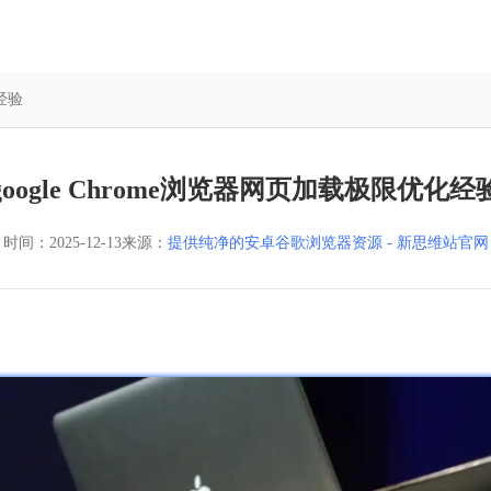
化经验
google Chrome浏览器网页加载极限优化经
时间：
2025-12-13
来源：
提供纯净的安卓谷歌浏览器资源 - 新思维站官网