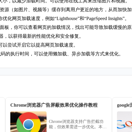
的大小，以减少加载时间。可以使用在线工具来压缩图片和视频。
将静态资源（如图片、视频等）缓存到离用户更近的地方，从而加快
速度，例如“Lighthouse”和“PageSpeed Insights”。
work”面板，你可以查看网页的加载情况，找出可能导致加载缓慢
浏览器，以获得最新的性能优化和安全修复。
，可以尝试开启它以提高网页加载速度。
vaScript代码的执行时间，可以使用懒加载、异步加载等方式来优化。
Chrome浏览器广告屏蔽效果优化操作教程
goo
Chrome浏览器支持广告拦截功
能，但效果需进一步优化。本文