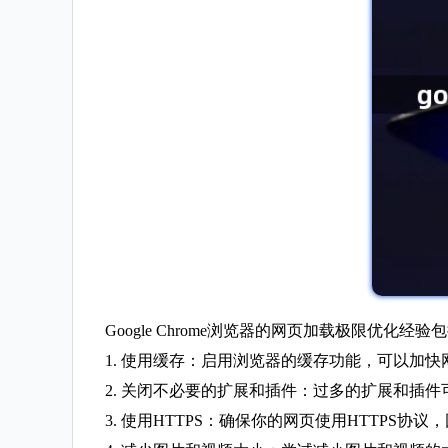
Google Chrome浏览器的网页加载极限优化经验
1. 使用缓存：启用浏览器的缓存功能，可以加快网
2. 关闭不必要的扩展和插件：过多的扩展和插
3. 使用HTTPS：确保你的网页使用HTTPS协议