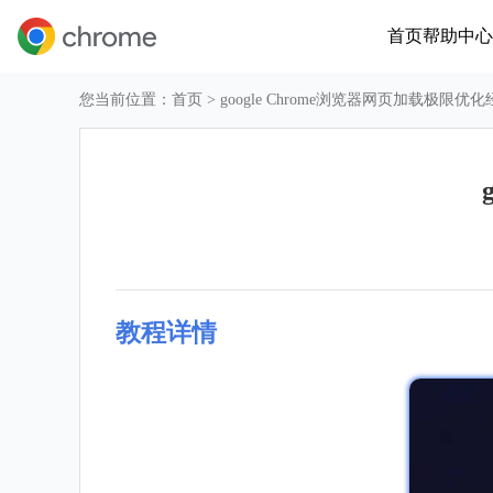
首页
帮助中心
您当前位置：
首页
> google Chrome浏览器网页加载极限优
教程详情