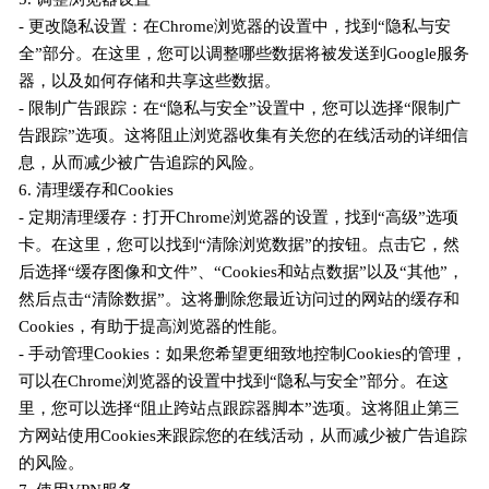
- 更改隐私设置：在Chrome浏览器的设置中，找到“隐私与安
全”部分。在这里，您可以调整哪些数据将被发送到Google服务
器，以及如何存储和共享这些数据。
- 限制广告跟踪：在“隐私与安全”设置中，您可以选择“限制广
告跟踪”选项。这将阻止浏览器收集有关您的在线活动的详细信
息，从而减少被广告追踪的风险。
6. 清理缓存和Cookies
- 定期清理缓存：打开Chrome浏览器的设置，找到“高级”选项
卡。在这里，您可以找到“清除浏览数据”的按钮。点击它，然
后选择“缓存图像和文件”、“Cookies和站点数据”以及“其他”，
然后点击“清除数据”。这将删除您最近访问过的网站的缓存和
Cookies，有助于提高浏览器的性能。
- 手动管理Cookies：如果您希望更细致地控制Cookies的管理，
可以在Chrome浏览器的设置中找到“隐私与安全”部分。在这
里，您可以选择“阻止跨站点跟踪器脚本”选项。这将阻止第三
方网站使用Cookies来跟踪您的在线活动，从而减少被广告追踪
的风险。