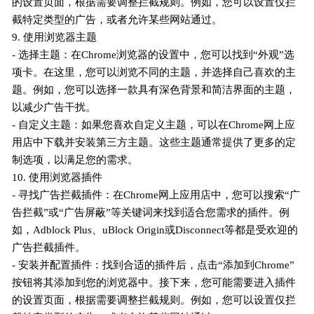
的设置页面，根据需要调整拦截规则。例如，您可以设置仅拦
截特定类型的广告，或者允许某些网站通过。
9. 使用浏览器主题
- 选择主题：在Chrome浏览器的设置中，您可以找到“外观”选
项卡。在这里，您可以浏览不同的主题，并选择自己喜欢的主
题。例如，您可以选择一款具有深色背景和简洁界面的主题，
以减少广告干扰。
- 自定义主题：如果您喜欢自定义主题，可以在Chrome网上应
用店中下载并安装第三方主题。这些主题通常提供了更多的定
制选项，以满足您的需求。
10. 使用浏览器插件
- 寻找广告拦截插件：在Chrome网上应用店中，您可以搜索“广
告拦截”或“广告屏蔽”等关键词来找到适合您需求的插件。例
如，Adblock Plus、uBlock Origin或Disconnect等都是受欢迎的
广告拦截插件。
- 安装并配置插件：找到合适的插件后，点击“添加到Chrome”
按钮将其添加到您的浏览器中。接下来，您可能需要进入插件
的设置页面，根据需要调整拦截规则。例如，您可以设置仅拦