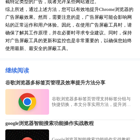
截特定类型的广告，或者允许某些网站通过。
综上所述，通过上述方法，您可以有效地提升Chrome浏览器的
广告屏蔽效果。然而，需要注意的是，广告屏蔽可能会影响网
站的正常运作和用户体验。因此，在使用广告屏蔽工具时，请
确保了解其工作原理，并在必要时寻求专业建议。同时，保持
对广告屏蔽工具的更新和监控也是非常重要的，以确保您始终
使用最新、最安全的屏蔽工具。
继续阅读
谷歌浏览器多标签页管理及效率提升方法分享
谷歌浏览器多标签页管理支持标签分组与
快捷切换，本文分享实用方法，提升浏览
效率，优化多任务操作体验。
google浏览器智能搜索功能操作实战教程
Google浏览器智能搜索功能操作实战教程，