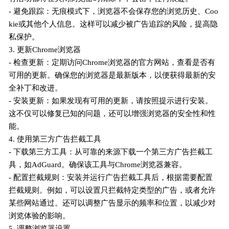
- 避免跟踪：无痕模式下，浏览器不会保存您的浏览历史、Coo
kie或其他个人信息。这样可以减少被广告追踪的风险，提高隐
私保护。
3. 更新Chrome浏览器
- 检查更新：定期访问Chrome浏览器的官方网站，查看是否有
可用的更新。确保您的浏览器是最新版本，以便获得最新的安
全补丁和改进。
- 安装更新：如果发现有可用的更新，请按照提示进行安装。
这不仅可以修复已知的问题，还可以增强浏览器的安全性和性
能。
4. 使用第三方广告拦截工具
- 下载第三方工具：从可靠的来源下载一个第三方广告拦截工
具，如AdGuard。确保该工具与Chrome浏览器兼容。
- 配置拦截规则：安装并运行广告拦截工具后，根据需要配置
拦截规则。例如，可以设置只拦截特定类型的广告，或者允许
某些网站通过。还可以调整广告显示的频率和位置，以减少对
浏览体验的影响。
5. 调整浏览器设置