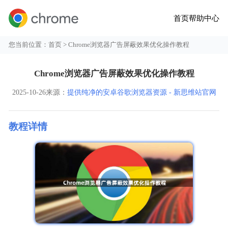
首页
帮助中心
您当前位置：
首页
> Chrome浏览器广告屏蔽效果优化操作教程
Chrome浏览器广告屏蔽效果优化操作教程
2025-10-26
来源：
提供纯净的安卓谷歌浏览器资源 - 新思维站官网
教程详情