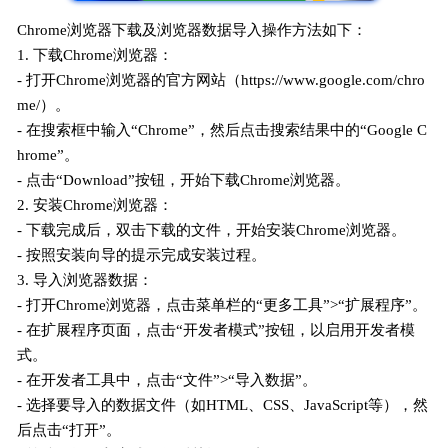
Chrome浏览器下载及浏览器数据导入操作方法如下：
1. 下载Chrome浏览器：
- 打开Chrome浏览器的官方网站（https://www.google.com/chro
me/）。
- 在搜索框中输入“Chrome”，然后点击搜索结果中的“Google C
hrome”。
- 点击“Download”按钮，开始下载Chrome浏览器。
2. 安装Chrome浏览器：
- 下载完成后，双击下载的文件，开始安装Chrome浏览器。
- 按照安装向导的提示完成安装过程。
3. 导入浏览器数据：
- 打开Chrome浏览器，点击菜单栏的“更多工具”>“扩展程序”。
- 在扩展程序页面，点击“开发者模式”按钮，以启用开发者模
式。
- 在开发者工具中，点击“文件”>“导入数据”。
- 选择要导入的数据文件（如HTML、CSS、JavaScript等），然
后点击“打开”。