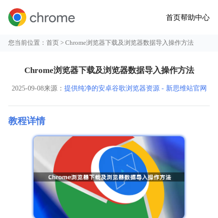
首页
帮助中心
您当前位置：
首页
> Chrome浏览器下载及浏览器数据导入操作方法
Chrome浏览器下载及浏览器数据导入操作方法
2025-09-08
来源：
提供纯净的安卓谷歌浏览器资源 - 新思维站官网
教程详情