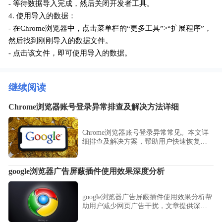
- 等待数据导入完成，然后关闭开发者工具。
4. 使用导入的数据：
- 在Chrome浏览器中，点击菜单栏的“更多工具”>“扩展程序”，
然后找到刚刚导入的数据文件。
- 点击该文件，即可使用导入的数据。
继续阅读
Chrome浏览器账号登录异常排查及解决方法详细
Chrome浏览器账号登录异常常见。本文详
细排查及解决方案，帮助用户快速恢复正
常访问并保障账号安全。
google浏览器广告屏蔽插件使用效果深度分析
google浏览器广告屏蔽插件使用效果分析帮
助用户减少网页广告干扰，文章提供深度
分析和优化方法，提升网页浏览体验。