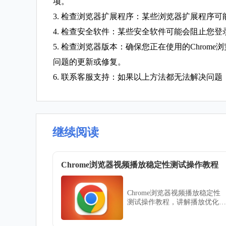
项。
3. 检查浏览器扩展程序：某些浏览器扩展程序
4. 检查安全软件：某些安全软件可能会阻止您
5. 检查浏览器版本：确保您正在使用的Chro
问题的更新或修复。
6. 联系客服支持：如果以上方法都无法解决问题
继续阅读
Chrome浏览器视频播放稳定性测试操作教程
Chrome浏览器视频播放稳定性
测试操作教程，讲解播放优化方
法和常见问题处理策略，让用户
获得流畅的视频观看体验。