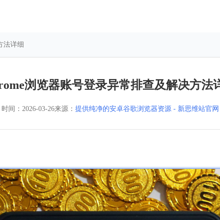
决方法详细
hrome浏览器账号登录异常排查及解决方法
时间：
2026-03-26
来源：
提供纯净的安卓谷歌浏览器资源 - 新思维站官网