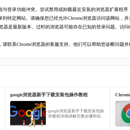
可能与登录功能冲突。尝试禁用或卸载最近安装的浏览器扩展程序
登录到特定网站。请确保您已经允许Chrome浏览器访问该网站，
me浏览器是最新版本。过时的浏览器可能存在已知的登录问题。访问
，请联系Chrome浏览器的客服支持。他们可以帮助您诊断问题
google浏览器新手下载安装包操作教程
Chr
google浏览器新手下载安装包操
作教程详细讲解完整步骤和实用
技巧，帮助新手用户顺利下载、
安装浏览器并快速上手使用。