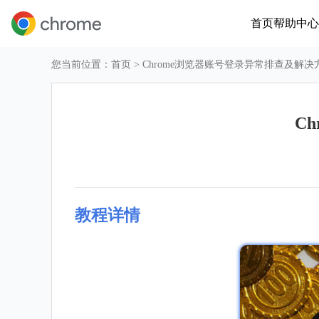
首页
帮助中心
您当前位置：
首页
> Chrome浏览器账号登录异常排查及解
C
教程详情