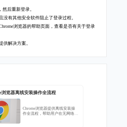
，然后重新登录。
并且没有其他安全软件阻止了登录过程。
Chrome浏览器的帮助页面，查看是否有关于登录
并提供解决方案。
ome浏览器离线安装操作全流程
Chrome浏览器提供离线安装操
作全流程，帮助用户在无网络环
境下顺利完成安装，并保障浏览
器功能完整，适合企业或临时使