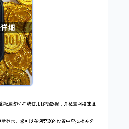
新连接Wi-Fi或使用移动数据，并检查网络速度
s，然后重新登录。您可以在浏览器的设置中查找相关选