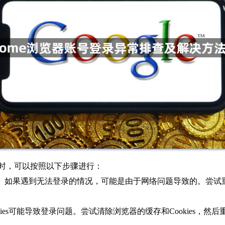
题时，可以按照以下步骤进行：
网。如果遇到无法登录的情况，可能是由于网络问题导致的。尝试重
Cookies可能导致登录问题。尝试清除浏览器的缓存和Cookie