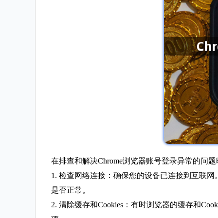
在排查和解决Chrome浏览器账号登录异常的问
1. 检查网络连接：确保您的设备已连接到互联
是否正常。
2. 清除缓存和Cookies：有时浏览器的缓存和