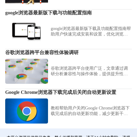
载速度。
google浏览器最新版下载与功能配置指南
google浏览器最新版下载及功能配置指南帮
助用户快速完成安装和设置，优化浏览体
验。
谷歌浏览器跨平台兼容性体验调研
谷歌浏览器跨平台使用广泛，文章通过调
研分析兼容性与操作体验，提供提升性能
和操作便捷的方案。
Google Chrome浏览器下载完成后关闭自动更新设置
教程帮助用户关闭Google Chrome浏览器下
载完成后的自动更新功能，减少更新干
扰。