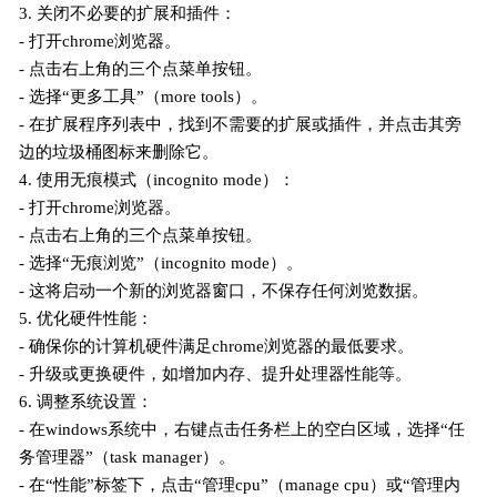
3. 关闭不必要的扩展和插件：
- 打开chrome浏览器。
- 点击右上角的三个点菜单按钮。
- 选择“更多工具”（more tools）。
- 在扩展程序列表中，找到不需要的扩展或插件，并点击其旁
边的垃圾桶图标来删除它。
4. 使用无痕模式（incognito mode）：
- 打开chrome浏览器。
- 点击右上角的三个点菜单按钮。
- 选择“无痕浏览”（incognito mode）。
- 这将启动一个新的浏览器窗口，不保存任何浏览数据。
5. 优化硬件性能：
- 确保你的计算机硬件满足chrome浏览器的最低要求。
- 升级或更换硬件，如增加内存、提升处理器性能等。
6. 调整系统设置：
- 在windows系统中，右键点击任务栏上的空白区域，选择“任
务管理器”（task manager）。
- 在“性能”标签下，点击“管理cpu”（manage cpu）或“管理内