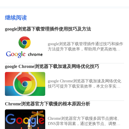
继续阅读
google浏览器下载管理插件使用技巧及方法
google浏览器下载管理插件通过技巧和操作
方法提升下载效率，帮助用户更高效地管
理下载任务，提高浏览体验。
google Chrome浏览器下载加速及网络优化技巧
google Chrome浏览器下载加速及网络优化
技巧可提升下载安装效率，本文分享实用
操作方法和技巧，帮助用户快速完成浏览
器下载。
Chrome浏览器官方下载慢的根本原因分析
Chrome浏览器官方下载慢多因节点拥堵、
DNS异常等因素，通过更换节点、调整网
络设置、关闭防护软件等方式有效提升下