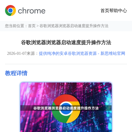
首页
帮助中心
您当前位置：
首页
> 谷歌浏览器浏览器启动速度提升操作方法
谷歌浏览器浏览器启动速度提升操作方法
2026-01-07
来源：
提供纯净的安卓谷歌浏览器资源 - 新思维站官网
教程详情