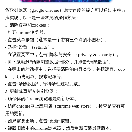
谷歌浏览器（google chrome）启动速度的提升可以通过多种方
法实现，以下是一些常见的操作方法：
1. 清除缓存和cookies：
- 打开chrome浏览器。
- 点击菜单按钮（通常是一个带有三个点的小图标）。
- 选择“设置”（settings）。
- 在设置页面中，点击“隐私与安全”（privacy & security）。
- 向下滚动到“清除浏览数据”部分，并点击“清除数据”。
- 在弹出的对话框中，选择要清除的内容类型，包括缓存、coo
kies、历史记录、搜索记录等。
- 点击“清除数据”，等待清理过程完成。
2. 更新或重新安装浏览器：
- 确保你的chrome浏览器是最新版本。
- 访问chrome网上应用店（chrome web store），检查是否有可
用的更新。
- 如果需要更新，点击“更新”按钮。
- 卸载旧版本的chrome浏览器，然后重新安装最新版本。