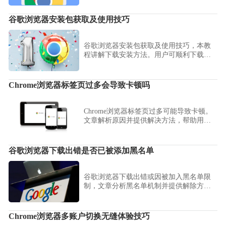
谷歌浏览器安装包获取及使用技巧
谷歌浏览器安装包获取及使用技巧，本教
程讲解下载安装方法。用户可顺利下载并
安装浏览器，高效上手使用。
Chrome浏览器标签页过多会导致卡顿吗
Chrome浏览器标签页过多可能导致卡顿。
文章解析原因并提供解决方法，帮助用户
提升浏览器运行流畅度，同时优化多标签
页操作体验。
谷歌浏览器下载出错是否已被添加黑名单
谷歌浏览器下载出错或因被加入黑名单限
制，文章分析黑名单机制并提供解除方
法，保障下载顺利。
Chrome浏览器多账户切换无缝体验技巧