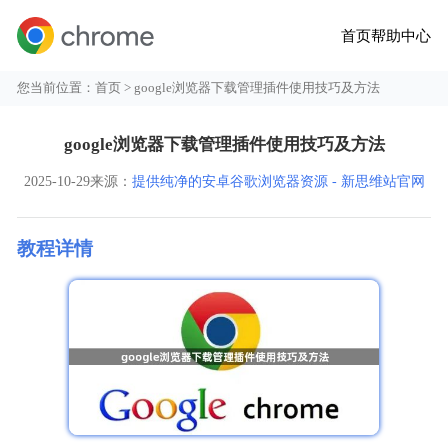
首页
帮助中心
您当前位置：
首页
> google浏览器下载管理插件使用技巧及方法
google浏览器下载管理插件使用技巧及方法
2025-10-29
来源：
提供纯净的安卓谷歌浏览器资源 - 新思维站官网
教程详情