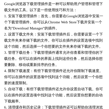
Google浏览器下载管理插件是一种可以帮助用户管理和管理下
载文件的工具。以下是一些使用技巧和方法：
1. 安装下载管理插件：首先，你需要在Google浏览器中安装一
个下载管理插件。你可以从Chrome Web Store下载并安装一个
名为"Download Manager"的插件。
2. 设置下载文件夹：安装下载管理插件后，你需要设置一个下
载文件夹来存储下载的文件。你可以在插件的设置选项中找到
这个功能，然后选择一个你想要的文件夹来存储下载的文件。
3. 管理下载任务：下载管理插件通常允许你查看和管理你的下
载任务。你可以在插件的界面上找到这些任务，然后选择你想
要删除、移动或重新排序的任务。
4. 限制下载速度：有些下载管理插件还允许你限制下载速度。
你可以在插件的设置选项中找到这个功能，然后设置一个你想
要的速度限制。
5. 自动下载：有些下载管理插件还允许你设置自动下载。你可
以在插件的设置选项中找到这个功能，然后设置你想要的自动
下载频率。
6. 清理缓存和历史记录：下载管理插件还可以帮助你清理浏览