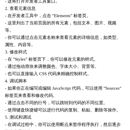
- 这将打开开发者工具窗口。
2. 查看元素信息
- 在开发者工具中，点击 "Elements" 标签页。
- 这里列出了当前页面的所有元素，包括文本、图片、视频
等。
- 你可以通过点击元素名称来查看元素的详细信息，如类型、
属性、内容等。
3. 修改样式
- 在 "Styles" 标签页下，你可以修改元素的样式。
- 通过拖动滑块来调整颜色、字体大小、背景等。
- 也可以直接输入 CSS 代码来精确控制样式。
4. 调试脚本
- 如果你正在编写或编辑 JavaScript 代码，可以使用 "Sources"
标签页来查看和修改代码。
- 通过点击不同的行号，可以跳转到代码的不同位置。
- 使用键盘快捷键可以进行代码的复制、粘贴、删除等操作。
5. 测试和调试
- 在调试过程中，你可以使用断点来暂停程序执行，然后逐步