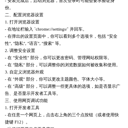
- 安装完成后，启动浏览器，首次登录时可能会要求验证身
份。
二、配置浏览器设置
1. 打开浏览器设置
- 在地址栏输入 `chrome://settings/` 并回车。
- 在弹出的设置页面中，你可以看到多个选项卡，包括 "安全
性", "隐私", "语言", "搜索" 等。
2. 调整安全设置
- 在 "安全性" 部分，你可以更改密码、管理网站权限等。
- 在 "隐私" 部分，可以调整你的浏览数据如何被收集和使用。
3. 自定义浏览器外观
- 在 "外观" 部分，你可以更改主题颜色、字体大小等。
- 在 "高级" 部分，可以调整一些更具体的选项，如是否显示广
告、是否显示开发者工具等。
三、使用网页调试功能
1. 打开开发者工具
- 在任意一个网页上，点击右上角的三个点按钮（或者使用快
捷键 F12）。