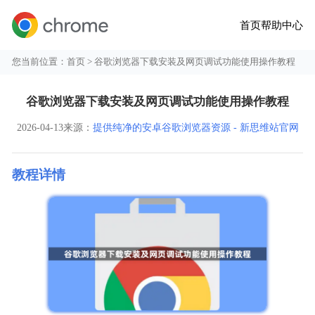
首页
帮助中心
您当前位置：
首页
> 谷歌浏览器下载安装及网页调试功能使用操作教程
谷歌浏览器下载安装及网页调试功能使用操作教程
2026-04-13
来源：
提供纯净的安卓谷歌浏览器资源 - 新思维站官网
教程详情