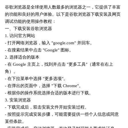
谷歌浏览器是全球使用人数最多的浏览器之一，它提供了丰富
的功能和良好的用户体验。以下是谷歌浏览器下载安装及网页
调试功能的使用操作教程：
一、下载安装谷歌浏览器
1. 访问官方网站
- 打开网络浏览器，输入 "google.com" 并回车。
- 在搜索结果中点击 "Google" 图标。
2. 选择适合的版本
- 在 Google 主页上，找到并点击 "更多工具"（通常在右上
角）。
- 在下拉菜单中选择 "更多选项"。
- 在弹出的页面中，选择 "下载 Chrome"。
- 根据你的操作系统选择合适的版本进行下载。
3. 安装浏览器
- 下载完成后，双击安装文件开始安装过程。
- 按照提示完成安装步骤，可能需要提供一些个人信息或同意
某些条款。