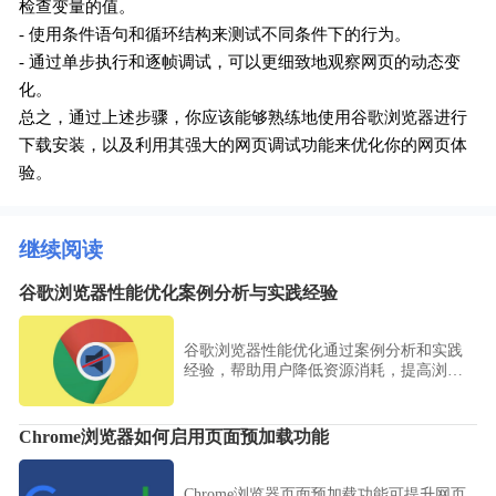
检查变量的值。
- 使用条件语句和循环结构来测试不同条件下的行为。
- 通过单步执行和逐帧调试，可以更细致地观察网页的动态变
化。
总之，通过上述步骤，你应该能够熟练地使用谷歌浏览器进行
下载安装，以及利用其强大的网页调试功能来优化你的网页体
验。
继续阅读
谷歌浏览器性能优化案例分析与实践经验
谷歌浏览器性能优化通过案例分析和实践
经验，帮助用户降低资源消耗，提高浏览
器运行效率，实现流畅稳定的使用体验。
Chrome浏览器如何启用页面预加载功能
Chrome浏览器页面预加载功能可提升网页