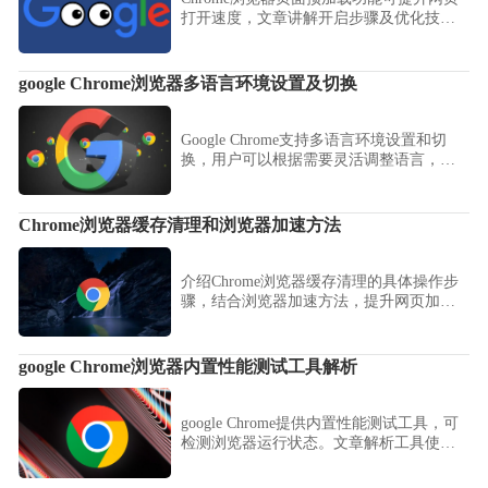
打开速度，文章讲解开启步骤及优化技
巧，助力流畅浏览。
google Chrome浏览器多语言环境设置及切换
Google Chrome支持多语言环境设置和切
换，用户可以根据需要灵活调整语言，提
升多语言使用体验。
Chrome浏览器缓存清理和浏览器加速方法
介绍Chrome浏览器缓存清理的具体操作步
骤，结合浏览器加速方法，提升网页加载
速度和整体使用流畅度。
google Chrome浏览器内置性能测试工具解析
google Chrome提供内置性能测试工具，可
检测浏览器运行状态。文章解析工具使用
方法，帮助用户优化性能表现。