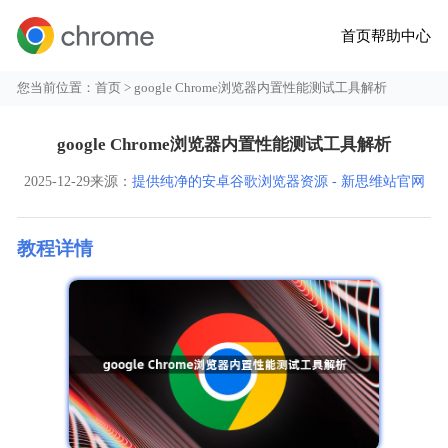
首页
帮助中心
您当前位置：
首页
> google Chrome浏览器内置性能测试工具解析
google Chrome浏览器内置性能测试工具解析
2025-12-29
来源：
提供纯净的安卓谷歌浏览器资源 - 新思维站官网
教程详情