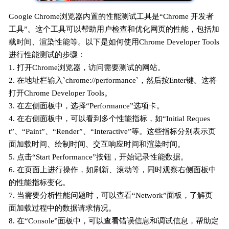
Google Chrome浏览器内置的性能测试工具是“Chrome 开发者
工具”。这个工具可以帮助用户检查和优化网页的性能，包括加
载时间、渲染性能等。以下是如何使用Chrome Developer Tools
进行性能测试的步骤：
1. 打开Chrome浏览器，访问需要测试的网站。
2. 在地址栏输入`chrome://performance`，然后按Enter键。这将
打开Chrome Developer Tools。
3. 在左侧面板中，选择“Performance”选项卡。
4. 在右侧面板中，可以看到多个性能指标，如“Initial Reques
t”、“Paint”、“Render”、“Interactive”等。这些指标分别表示页
面加载时间、绘制时间、交互响应时间和渲染时间。
5. 点击“Start Performance”按钮，开始记录性能数据。
6. 在页面上进行操作，如刷新、滚动等，同时观察右侧面板中
的性能指标变化。
7. 当需要分析性能问题时，可以查看“Network”面板，了解页
面加载过程中的数据请求情况。
8. 在“Console”面板中，可以查看错误信息和调试信息，帮助定