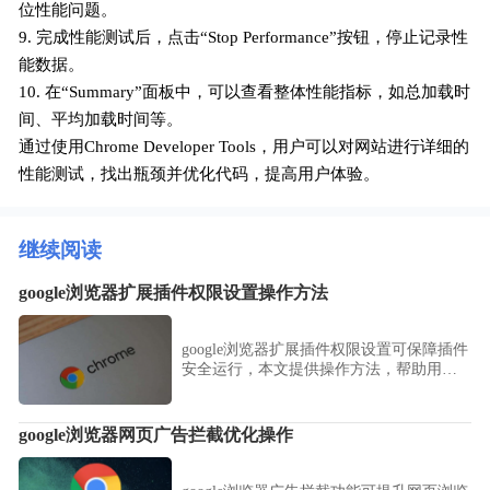
位性能问题。
9. 完成性能测试后，点击“Stop Performance”按钮，停止记录性
能数据。
10. 在“Summary”面板中，可以查看整体性能指标，如总加载时
间、平均加载时间等。
通过使用Chrome Developer Tools，用户可以对网站进行详细的
性能测试，找出瓶颈并优化代码，提高用户体验。
继续阅读
google浏览器扩展插件权限设置操作方法
google浏览器扩展插件权限设置可保障插件
安全运行，本文提供操作方法，帮助用户
合理管理插件权限，保护浏览数据。
google浏览器网页广告拦截优化操作