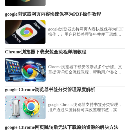
找效率。
google浏览器网页内容快速保存为PDF操作教程
google浏览器支持网页内容快速保存为PDF
操作，让用户轻松整理资料并便于离线查
看。
Chrome浏览器下载安装全流程详细教程
Chrome浏览器下载安装涉及多个步骤。文
章提供详细全流程教程，帮助用户轻松完
成下载安装操作，快速使用浏览器功能。
google Chrome浏览器书签分类管理深度解析
google Chrome浏览器支持书签分类管理，
用户通过深度解析可高效整理书签，实现
多设备数据同步与管理便捷。
google Chrome网页跳转后无法下载原始资源的解决方法