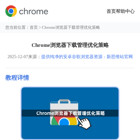
首页
帮助中心
您当前位置：
首页
> Chrome浏览器下载管理优化策略
Chrome浏览器下载管理优化策略
2025-12-07
来源：
提供纯净的安卓谷歌浏览器资源 - 新思维站官网
教程详情