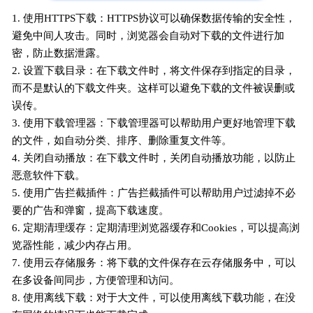
1. 使用HTTPS下载：HTTPS协议可以确保数据传输的安全性，
避免中间人攻击。同时，浏览器会自动对下载的文件进行加
密，防止数据泄露。
2. 设置下载目录：在下载文件时，将文件保存到指定的目录，
而不是默认的下载文件夹。这样可以避免下载的文件被误删或
误传。
3. 使用下载管理器：下载管理器可以帮助用户更好地管理下载
的文件，如自动分类、排序、删除重复文件等。
4. 关闭自动播放：在下载文件时，关闭自动播放功能，以防止
恶意软件下载。
5. 使用广告拦截插件：广告拦截插件可以帮助用户过滤掉不必
要的广告和弹窗，提高下载速度。
6. 定期清理缓存：定期清理浏览器缓存和Cookies，可以提高浏
览器性能，减少内存占用。
7. 使用云存储服务：将下载的文件保存在云存储服务中，可以
在多设备间同步，方便管理和访问。
8. 使用离线下载：对于大文件，可以使用离线下载功能，在没