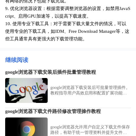
有网络的情况下也能下载完成。
9. 优化浏览器设置：根据需要调整浏览器的设置，如禁用JavaS
cript、启用GPU加速等，以提高下载速度。
10. 使用专业下载工具：对于需要下载大量文件的情况，可以
使用专业的下载工具，如IDM、Free Download Manager等，这
些工具通常具有更强大的下载管理功能。
继续阅读
google浏览器下载安装后插件批量管理教程
google浏览器下载安装后可批量管理插件。
教程指导用户高效启用和配置扩展功能，
提高操作便捷性和使用效率。
google浏览器下载文件路径修改管理操作教程
google浏览器允许用户自定义下载文件保存
路径，有助于统一管理资料并提升文件查