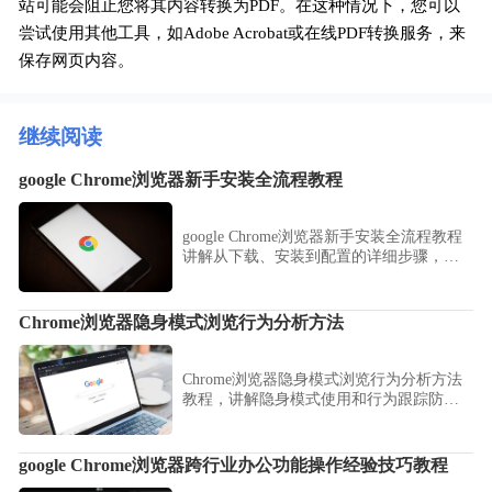
站可能会阻止您将其内容转换为PDF。在这种情况下，您可以
尝试使用其他工具，如Adobe Acrobat或在线PDF转换服务，来
保存网页内容。
继续阅读
google Chrome浏览器新手安装全流程教程
google Chrome浏览器新手安装全流程教程
讲解从下载、安装到配置的详细步骤，帮
助新手用户快速完成浏览器全流程安装。
Chrome浏览器隐身模式浏览行为分析方法
Chrome浏览器隐身模式浏览行为分析方法
教程，讲解隐身模式使用和行为跟踪防护
技巧，帮助用户保护隐私并优化浏览体
验。
google Chrome浏览器跨行业办公功能操作经验技巧教程