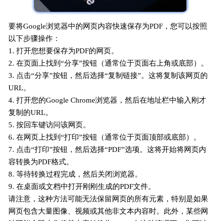
要将Google浏览器中的网页内容快速保存为PDF，您可以按照
以下步骤操作：
1. 打开您想要保存为PDF的网页。
2. 在页面上找到“分享”按钮（通常位于页面右上角或底部）。
3. 点击“分享”按钮，然后选择“复制链接”。这将复制该网页的
URL。
4. 打开您的Google Chrome浏览器，然后在地址栏中输入刚才
复制的URL。
5. 按回车键访问该网页。
6. 在网页上找到“打印”按钮（通常位于页面顶部或底部）。
7. 点击“打印”按钮，然后选择“PDF”选项。这将开始将网页内
容转换为PDF格式。
8. 等待转换过程完成，然后关闭浏览器。
9. 在桌面或文档中打开刚刚生成的PDF文件。
请注意，这种方法可能无法保留网页的所有元素，特别是如果
网页包含大量图像、视频或其他非文本内容时。此外，某些网