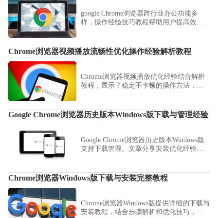
google Chrome浏览器跨行业办公功能多
样，操作经验技巧教程帮助用户提高效
率，拓展功能应用场景。
Chrome浏览器视频播放流畅性优化操作经验解析教程
Chrome浏览器视频播放优化经验结合解析
教程，展示了稳定不卡顿的操作方法，帮
助用户获得更流畅的播放体验。
Google Chrome浏览器历史版本Windows版下载与管理经验
Google Chrome浏览器历史版本Windows版
支持下载管理。文章分享安装优化经验、
操作技巧及管理方法，帮助用户高效部署
多版本并保持系统稳定。
Chrome浏览器Windows版下载与安装完整教程
Chrome浏览器Windows版提供详细的下载与
安装教程，结合步骤解析和优化技巧，帮