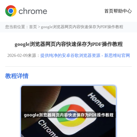
首页
帮助中心
您当前位置：
首页
> google浏览器网页内容快速保存为PDF操作教程
google浏览器网页内容快速保存为PDF操作教程
2026-02-09
来源：
提供纯净的安卓谷歌浏览器资源 - 新思维站官网
教程详情