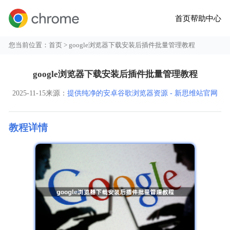
首页
帮助中心
您当前位置：
首页
> google浏览器下载安装后插件批量管理教程
google浏览器下载安装后插件批量管理教程
2025-11-15
来源：
提供纯净的安卓谷歌浏览器资源 - 新思维站官网
教程详情