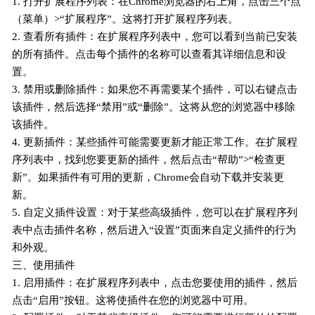
1. 打开扩展程序列表：在Chrome浏览器的右上角，点击三个点
（菜单）>“扩展程序”。这将打开扩展程序列表。
2. 查看所有插件：在扩展程序列表中，您可以看到当前已安装
的所有插件。点击每个插件的名称可以查看其详细信息和设
置。
3. 禁用或删除插件：如果您不再需要某个插件，可以右键点击
该插件，然后选择“禁用”或“删除”。这将从您的浏览器中移除
该插件。
4. 更新插件：某些插件可能需要更新才能正常工作。在扩展程
序列表中，找到您要更新的插件，然后点击“帮助”>“检查更
新”。如果插件有可用的更新，Chrome会自动下载并安装更
新。
5. 自定义插件设置：对于某些高级插件，您可以在扩展程序列
表中点击插件名称，然后进入“设置”页面来自定义插件的行为
和外观。
三、使用插件
1. 启用插件：在扩展程序列表中，点击您要使用的插件，然后
点击“启用”按钮。这将使插件在您的浏览器中可用。