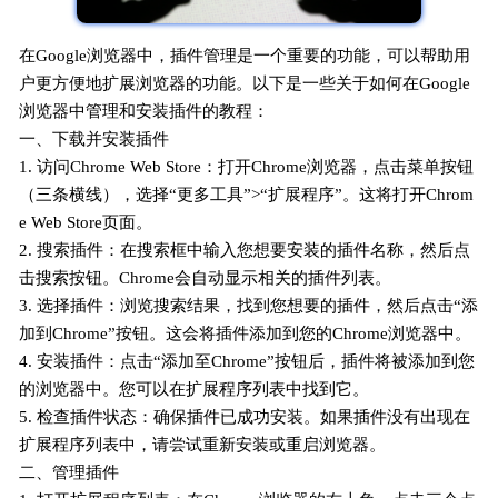
在Google浏览器中，插件管理是一个重要的功能，可以帮助用
户更方便地扩展浏览器的功能。以下是一些关于如何在Google
浏览器中管理和安装插件的教程：
一、下载并安装插件
1. 访问Chrome Web Store：打开Chrome浏览器，点击菜单按钮
（三条横线），选择“更多工具”>“扩展程序”。这将打开Chrom
e Web Store页面。
2. 搜索插件：在搜索框中输入您想要安装的插件名称，然后点
击搜索按钮。Chrome会自动显示相关的插件列表。
3. 选择插件：浏览搜索结果，找到您想要的插件，然后点击“添
加到Chrome”按钮。这会将插件添加到您的Chrome浏览器中。
4. 安装插件：点击“添加至Chrome”按钮后，插件将被添加到您
的浏览器中。您可以在扩展程序列表中找到它。
5. 检查插件状态：确保插件已成功安装。如果插件没有出现在
扩展程序列表中，请尝试重新安装或重启浏览器。
二、管理插件