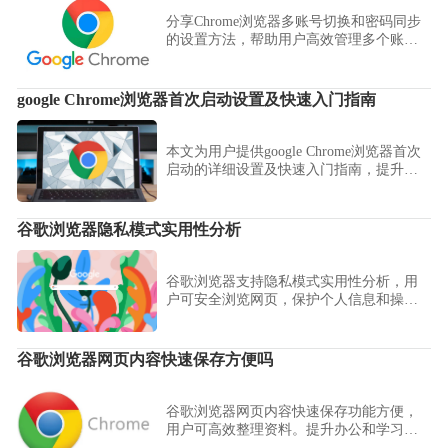
分享Chrome浏览器多账号切换和密码同步
的设置方法，帮助用户高效管理多个账号
信息。
google Chrome浏览器首次启动设置及快速入门指南
本文为用户提供google Chrome浏览器首次
启动的详细设置及快速入门指南，提升初
次使用体验。
谷歌浏览器隐私模式实用性分析
谷歌浏览器支持隐私模式实用性分析，用
户可安全浏览网页，保护个人信息和操作
隐私。
谷歌浏览器网页内容快速保存方便吗
谷歌浏览器网页内容快速保存功能方便，
用户可高效整理资料。提升办公和学习效
率，操作简单易用。