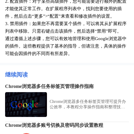
2. 配置插件：对于某些高级插件，您可能需要进行额外的配置
才能使其正常工作。在扩展程序列表中，找到您要使用的插
件，然后点击“更多”>“配置”来查看和修改插件的设置。
3. 禁用插件：如果您不再需要某个插件，可以将其从扩展程序
列表中移除。只需右键点击该插件，然后选择“禁用”即可。
通过遵循上述步骤，您可以有效地管理和使用Google浏览器中
的插件。这些教程提供了基本的指导，但请注意，具体的操作
可能会因插件的不同而有所差异。
继续阅读
Chrome浏览器多任务标签页管理操作指南
Chrome浏览器多任务标签页管理可提升办
公效率，本教程分享操作指南和整理技
巧，帮助用户高效管理标签页。
Chrome浏览器多账号切换及密码同步设置教程